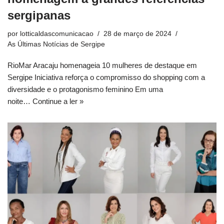
sergipanas
por
lotticaldascomunicacao
28 de março de 2024
As Últimas Notícias de Sergipe
RioMar Aracaju homenageia 10 mulheres de destaque em
Sergipe Iniciativa reforça o compromisso do shopping com a
diversidade e o protagonismo feminino Em uma
noite…
Continue a ler »