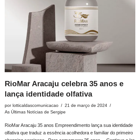
RioMar Aracaju celebra 35 anos e
lança identidade olfativa
por
lotticaldascomunicacao
21 de março de 2024
As Últimas Notícias de Sergipe
RioMar Aracaju 35 anos Empreendimento lança sua identidade
olfativa que traduz a essência acolhedora e familiar do primeiro