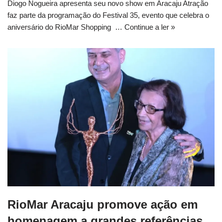
Diogo Nogueira apresenta seu novo show em Aracaju Atração
faz parte da programação do Festival 35, evento que celebra o
aniversário do RioMar Shopping …
Continue a ler »
RioMar Aracaju promove ação em
homenagem a grandes referências