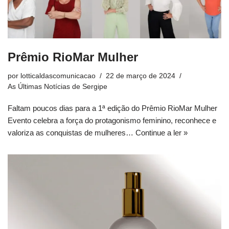
Prêmio RioMar Mulher
por
lotticaldascomunicacao
22 de março de 2024
As Últimas Notícias de Sergipe
Faltam poucos dias para a 1ª edição do Prêmio RioMar Mulher
Evento celebra a força do protagonismo feminino, reconhece e
valoriza as conquistas de mulheres…
Continue a ler »