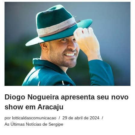
Diogo Nogueira apresenta seu novo
show em Aracaju
por
lotticaldascomunicacao
29 de abril de 2024
As Últimas Notícias de Sergipe