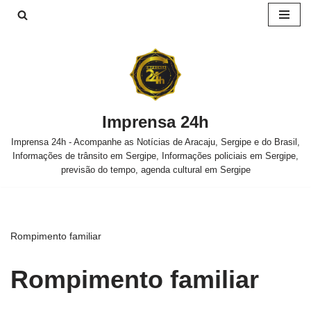
Pular
para
o
conteúdo
Imprensa 24h
Imprensa 24h - Acompanhe as Notícias de Aracaju, Sergipe e do Brasil,
Informações de trânsito em Sergipe, Informações policiais em Sergipe,
previsão do tempo, agenda cultural em Sergipe
Rompimento familiar
Rompimento familiar