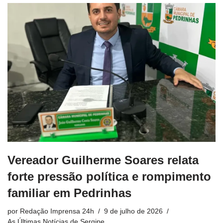
Vereador Guilherme Soares relata
forte pressão política e rompimento
familiar em Pedrinhas
por
Redação Imprensa 24h
9 de julho de 2026
As Últimas Notícias de Sergipe