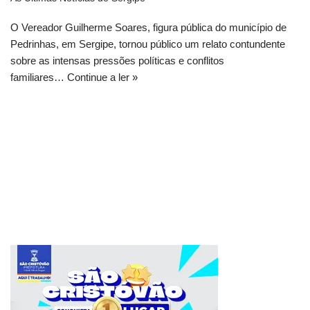
O Vereador Guilherme Soares, figura pública do município de
Pedrinhas, em Sergipe, tornou público um relato contundente
sobre as intensas pressões políticas e conflitos
familiares…
Continue a ler »