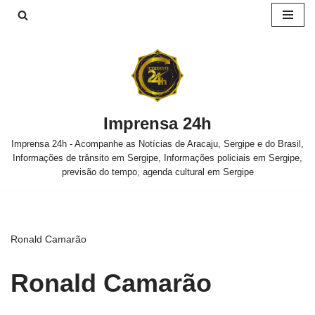
Pular
para
o
conteúdo
Imprensa 24h
Imprensa 24h - Acompanhe as Notícias de Aracaju, Sergipe e do Brasil,
Informações de trânsito em Sergipe, Informações policiais em Sergipe,
previsão do tempo, agenda cultural em Sergipe
Ronald Camarão
Ronald Camarão