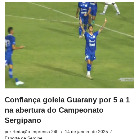
Confiança goleia Guarany por 5 a 1
na abertura do Campeonato
Sergipano
por
Redação Imprensa 24h
14 de janeiro de 2025
Esporte de Sergipe