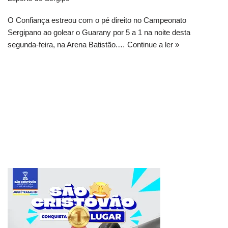
O Confiança estreou com o pé direito no Campeonato
Sergipano ao golear o Guarany por 5 a 1 na noite desta
segunda-feira, na Arena Batistão.…
Continue a ler »