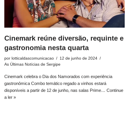
Cinemark reúne diversão, requinte e
gastronomia nesta quarta
por
lotticaldascomunicacao
12 de junho de 2024
As Últimas Notícias de Sergipe
Cinemark celebra o Dia dos Namorados com experiência
gastronômica Combo temático regado a vinhos estará
disponíveis a partir de 12 de junho, nas salas Prime…
Continue
a ler »