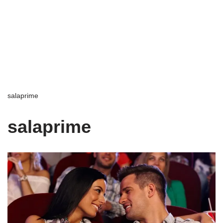
salaprime
salaprime