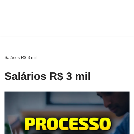
Salários R$ 3 mil
Salários R$ 3 mil