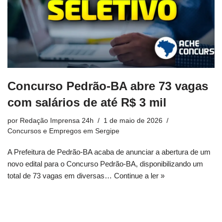
Concurso Pedrão-BA abre 73 vagas
com salários de até R$ 3 mil
por
Redação Imprensa 24h
1 de maio de 2026
Concursos e Empregos em Sergipe
A Prefeitura de Pedrão-BA acaba de anunciar a abertura de um
novo edital para o Concurso Pedrão-BA, disponibilizando um
total de 73 vagas em diversas…
Continue a ler »