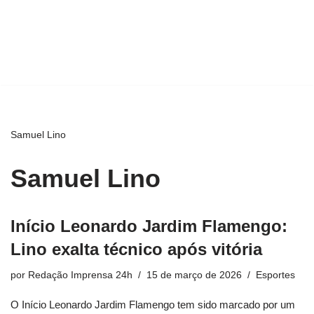
Samuel Lino
Samuel Lino
Início Leonardo Jardim Flamengo:
Lino exalta técnico após vitória
por
Redação Imprensa 24h
15 de março de 2026
Esportes
O Início Leonardo Jardim Flamengo tem sido marcado por um