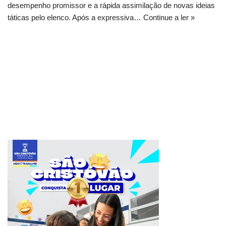
desempenho promissor e a rápida assimilação de novas ideias
táticas pelo elenco. Após a expressiva…
Continue a ler »