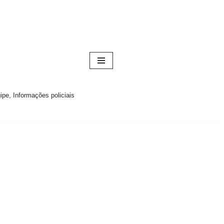
pe, Informações policiais