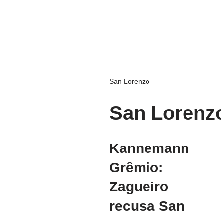
San Lorenzo
San Lorenz
Kannemann
Grêmio:
Zagueiro
recusa San