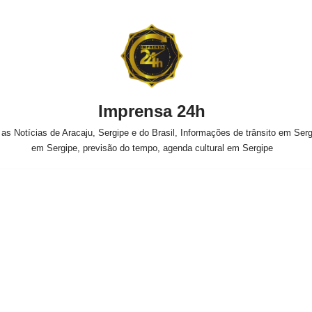
Imprensa 24h
s Notícias de Aracaju, Sergipe e do Brasil, Informações de trânsito em Sergi
em Sergipe, previsão do tempo, agenda cultural em Sergipe