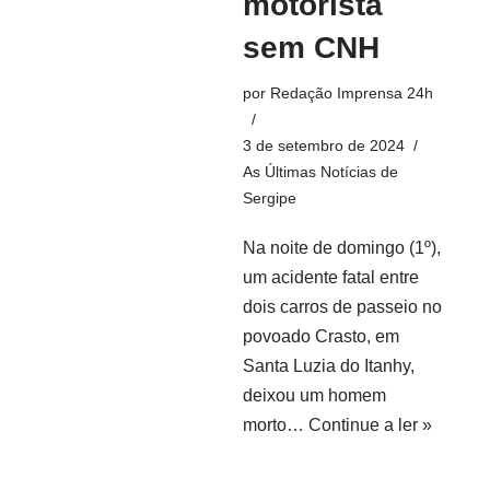
motorista
sem CNH
por
Redação Imprensa 24h
3 de setembro de 2024
As Últimas Notícias de
Sergipe
Na noite de domingo (1º),
um acidente fatal entre
dois carros de passeio no
povoado Crasto, em
Santa Luzia do Itanhy,
deixou um homem
morto…
Continue a ler »