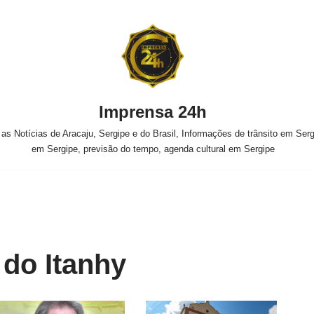
Imprensa 24h
s Notícias de Aracaju, Sergipe e do Brasil, Informações de trânsito em Sergi
em Sergipe, previsão do tempo, agenda cultural em Sergipe
 do Itanhy