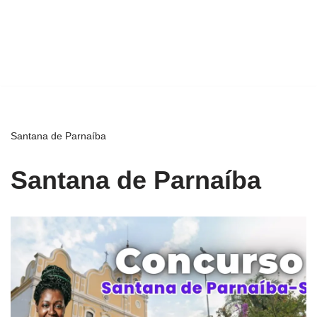
Santana de Parnaíba
Santana de Parnaíba