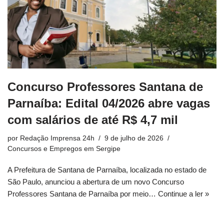
Concurso Professores Santana de
Parnaíba: Edital 04/2026 abre vagas
com salários de até R$ 4,7 mil
por
Redação Imprensa 24h
9 de julho de 2026
Concursos e Empregos em Sergipe
A Prefeitura de Santana de Parnaíba, localizada no estado de
São Paulo, anunciou a abertura de um novo Concurso
Professores Santana de Parnaíba por meio…
Continue a ler »