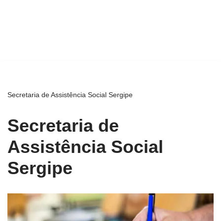
Secretaria de Assistência Social Sergipe
Secretaria de
Assistência Social
Sergipe