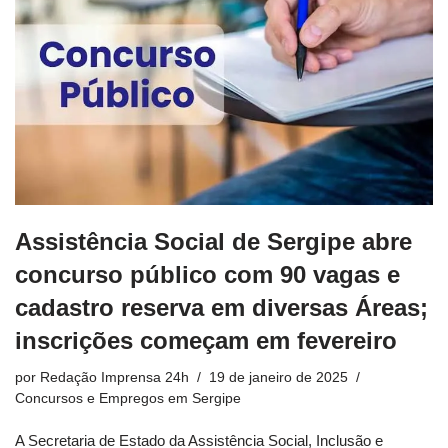
Assistência Social de Sergipe abre
concurso público com 90 vagas e
cadastro reserva em diversas Áreas;
inscrições começam em fevereiro
por
Redação Imprensa 24h
19 de janeiro de 2025
Concursos e Empregos em Sergipe
A Secretaria de Estado da Assistência Social, Inclusão e