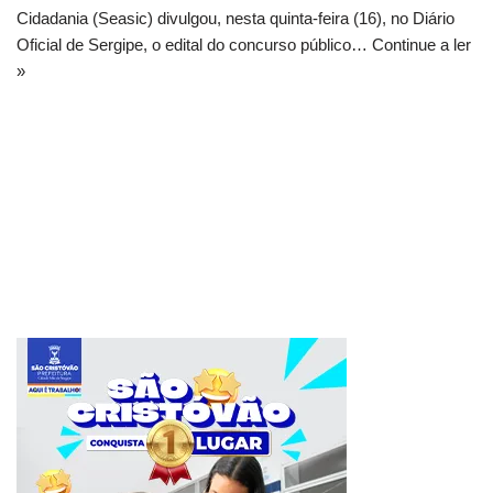
Cidadania (Seasic) divulgou, nesta quinta-feira (16), no Diário
Oficial de Sergipe, o edital do concurso público…
Continue a ler
»