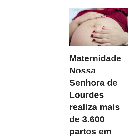
Maternidade
Nossa
Senhora de
Lourdes
realiza mais
de 3.600
partos em