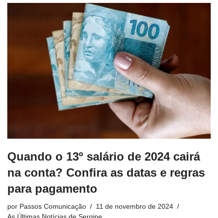
Quando o 13º salário de 2024 cairá
na conta? Confira as datas e regras
para pagamento
por
Passos Comunicação
11 de novembro de 2024
As Últimas Notícias de Sergipe