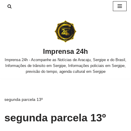
Pular
para
o
conteúdo
Imprensa 24h
Imprensa 24h - Acompanhe as Notícias de Aracaju, Sergipe e do Brasil,
Informações de trânsito em Sergipe, Informações policiais em Sergipe,
previsão do tempo, agenda cultural em Sergipe
segunda parcela 13º
segunda parcela 13º