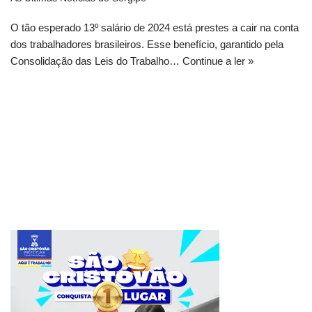
O tão esperado 13º salário de 2024 está prestes a cair na conta
dos trabalhadores brasileiros. Esse benefício, garantido pela
Consolidação das Leis do Trabalho…
Continue a ler »