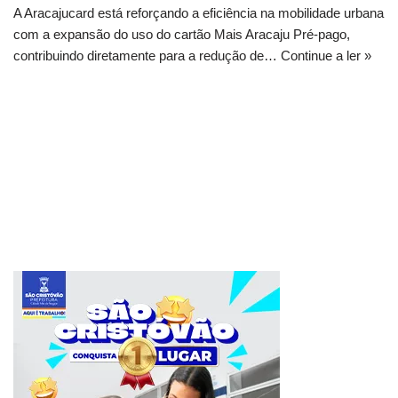
A Aracajucard está reforçando a eficiência na mobilidade urbana
com a expansão do uso do cartão Mais Aracaju Pré-pago,
contribuindo diretamente para a redução de…
Continue a ler »