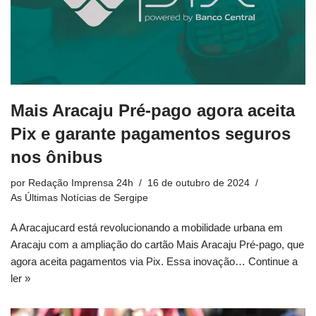
Mais Aracaju Pré-pago agora aceita
Pix e garante pagamentos seguros
nos ônibus
por
Redação Imprensa 24h
16 de outubro de 2024
As Últimas Notícias de Sergipe
A Aracajucard está revolucionando a mobilidade urbana em
Aracaju com a ampliação do cartão Mais Aracaju Pré-pago, que
agora aceita pagamentos via Pix. Essa inovação…
Continue a
ler »