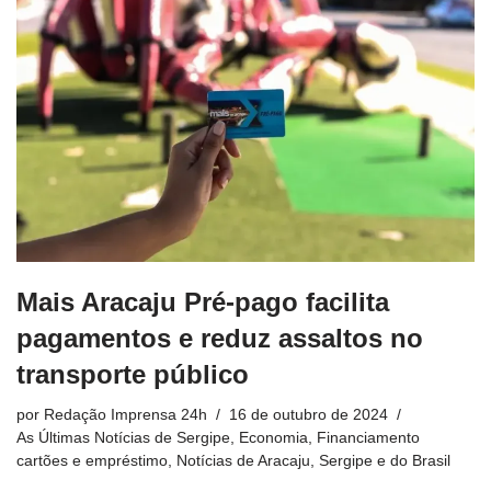
Mais Aracaju Pré-pago facilita
pagamentos e reduz assaltos no
transporte público
por
Redação Imprensa 24h
16 de outubro de 2024
As Últimas Notícias de Sergipe
,
Economia
,
Financiamento
cartões e empréstimo
,
Notícias de Aracaju, Sergipe e do Brasil