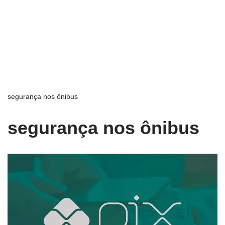
segurança nos ônibus
segurança nos ônibus