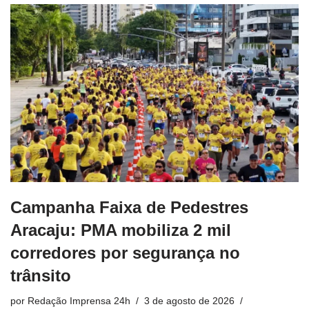
Campanha Faixa de Pedestres
Aracaju: PMA mobiliza 2 mil
corredores por segurança no
trânsito
por
Redação Imprensa 24h
3 de agosto de 2026