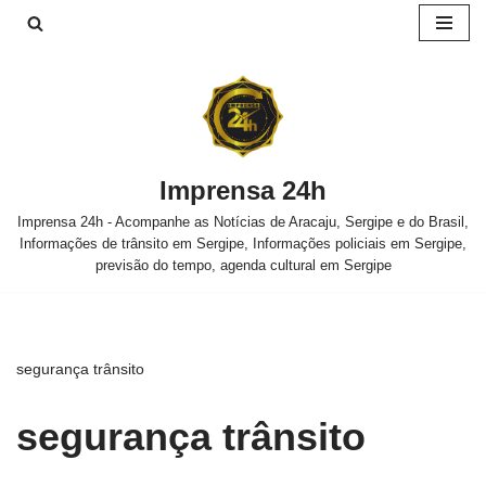
Pular
para
o
conteúdo
Imprensa 24h
Imprensa 24h - Acompanhe as Notícias de Aracaju, Sergipe e do Brasil,
Informações de trânsito em Sergipe, Informações policiais em Sergipe,
previsão do tempo, agenda cultural em Sergipe
segurança trânsito
segurança trânsito