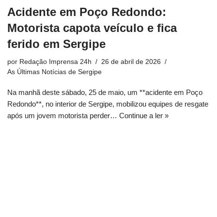
Acidente em Poço Redondo:
Motorista capota veículo e fica
ferido em Sergipe
por
Redação Imprensa 24h
26 de abril de 2026
As Últimas Notícias de Sergipe
Na manhã deste sábado, 25 de maio, um **acidente em Poço
Redondo**, no interior de Sergipe, mobilizou equipes de resgate
após um jovem motorista perder…
Continue a ler »