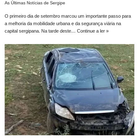
As Últimas Notícias de Sergipe
O primeiro dia de setembro marcou um importante passo para
a melhoria da mobilidade urbana e da segurança viária na
capital sergipana. Na tarde deste…
Continue a ler »