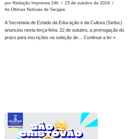
por
Redação Imprensa 24h
23 de outubro de 2024
As Últimas Notícias de Sergipe
A Secretaria de Estado da Educação e da Cultura (Seduc)
anunciou nesta terça-feira, 22 de outubro, a prorrogação do
prazo para inscrições na seleção de…
Continue a ler »