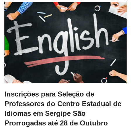
Inscrições para Seleção de
Professores do Centro Estadual de
Idiomas em Sergipe São
Prorrogadas até 28 de Outubro