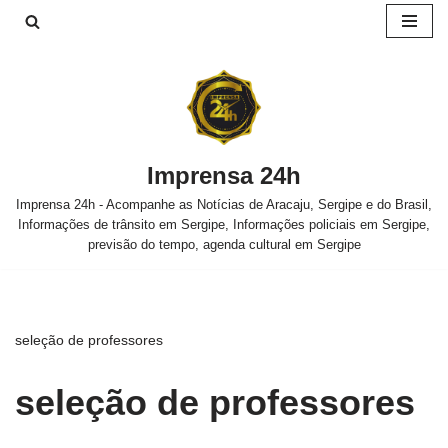
Pular
para
o
conteúdo
Imprensa 24h
Imprensa 24h - Acompanhe as Notícias de Aracaju, Sergipe e do Brasil,
Informações de trânsito em Sergipe, Informações policiais em Sergipe,
previsão do tempo, agenda cultural em Sergipe
seleção de professores
seleção de professores