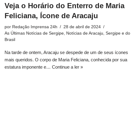
Veja o Horário do Enterro de Maria
Feliciana, Ícone de Aracaju
por
Redação Imprensa 24h
28 de abril de 2024
As Últimas Notícias de Sergipe
,
Notícias de Aracaju, Sergipe e do
Brasil
Na tarde de ontem, Aracaju se despede de um de seus ícones
mais queridos. O corpo de Maria Feliciana, conhecida por sua
estatura imponente e…
Continue a ler »