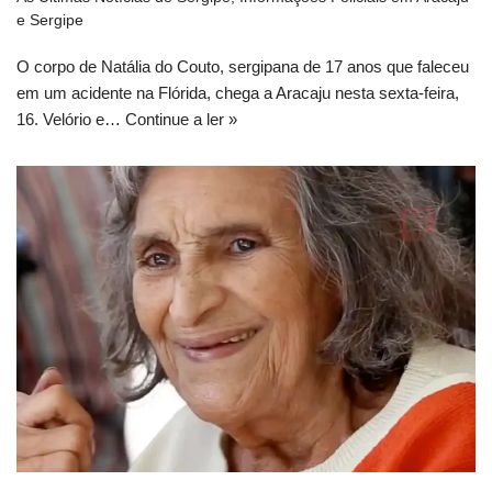
e Sergipe
O corpo de Natália do Couto, sergipana de 17 anos que faleceu
em um acidente na Flórida, chega a Aracaju nesta sexta-feira,
16. Velório e…
Continue a ler »