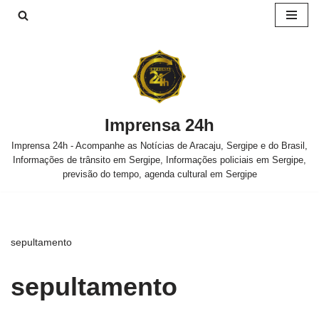
Pular
para
o
conteúdo
Imprensa 24h
Imprensa 24h - Acompanhe as Notícias de Aracaju, Sergipe e do Brasil,
Informações de trânsito em Sergipe, Informações policiais em Sergipe,
previsão do tempo, agenda cultural em Sergipe
sepultamento
sepultamento