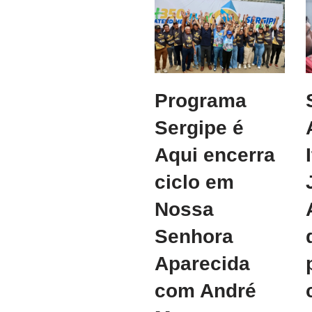
Programa
Sergipe é
Aqui encerra
ciclo em
Nossa
Senhora
Aparecida
com André