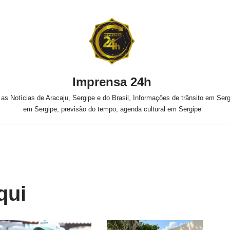
Imprensa 24h
s Notícias de Aracaju, Sergipe e do Brasil, Informações de trânsito em Sergi
em Sergipe, previsão do tempo, agenda cultural em Sergipe
qui