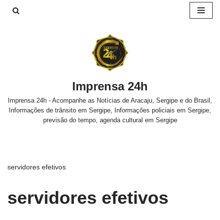
Pular
para
o
conteúdo
Imprensa 24h
Imprensa 24h - Acompanhe as Notícias de Aracaju, Sergipe e do Brasil,
Informações de trânsito em Sergipe, Informações policiais em Sergipe,
previsão do tempo, agenda cultural em Sergipe
servidores efetivos
servidores efetivos