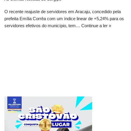
O recente reajuste de servidores em Aracaju, concedido pela
prefeita Emília Corrêa com um índice linear de +5,24% para os
servidores efetivos do município, tem…
Continue a ler »