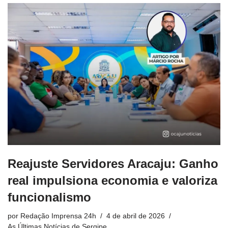
Reajuste Servidores Aracaju: Ganho
real impulsiona economia e valoriza
funcionalismo
por
Redação Imprensa 24h
4 de abril de 2026
As Últimas Notícias de Sergipe