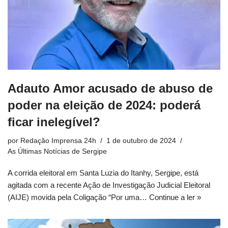
Adauto Amor acusado de abuso de
poder na eleição de 2024: poderá
ficar inelegível?
por
Redação Imprensa 24h
1 de outubro de 2024
As Últimas Notícias de Sergipe
A corrida eleitoral em Santa Luzia do Itanhy, Sergipe, está
agitada com a recente Ação de Investigação Judicial Eleitoral
(AIJE) movida pela Coligação “Por uma…
Continue a ler »