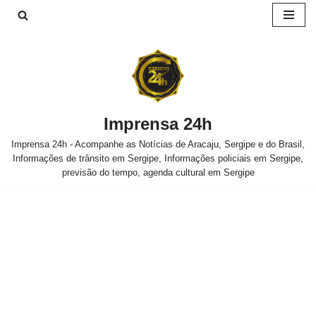
Pular
para
o
conteúdo
Imprensa 24h
Imprensa 24h - Acompanhe as Notícias de Aracaju, Sergipe e do Brasil,
Informações de trânsito em Sergipe, Informações policiais em Sergipe,
previsão do tempo, agenda cultural em Sergipe