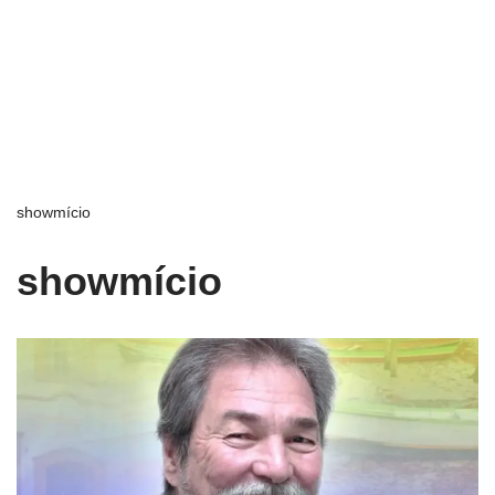
showmício
showmício