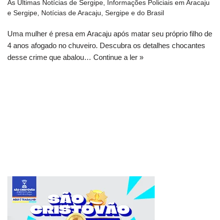
As Últimas Notícias de Sergipe
,
Informações Policiais em Aracaju
e Sergipe
,
Notícias de Aracaju, Sergipe e do Brasil
Uma mulher é presa em Aracaju após matar seu próprio filho de
4 anos afogado no chuveiro. Descubra os detalhes chocantes
desse crime que abalou…
Continue a ler »