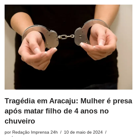
Tragédia em Aracaju: Mulher é presa
após matar filho de 4 anos no
chuveiro
por
Redação Imprensa 24h
10 de maio de 2024