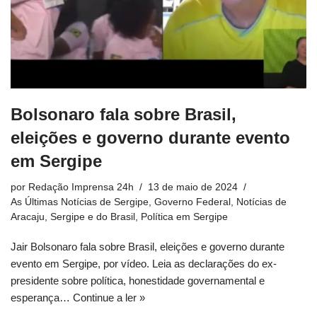
Bolsonaro fala sobre Brasil,
eleições e governo durante evento
em Sergipe
por
Redação Imprensa 24h
13 de maio de 2024
As Últimas Notícias de Sergipe
,
Governo Federal
,
Notícias de
Aracaju, Sergipe e do Brasil
,
Política em Sergipe
Jair Bolsonaro fala sobre Brasil, eleições e governo durante
evento em Sergipe, por vídeo. Leia as declarações do ex-
presidente sobre política, honestidade governamental e
esperança…
Continue a ler »