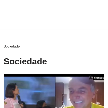
Sociedade
Sociedade