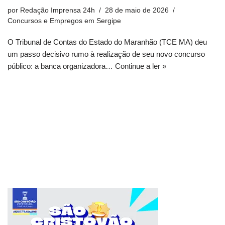
por
Redação Imprensa 24h
28 de maio de 2026
Concursos e Empregos em Sergipe
O Tribunal de Contas do Estado do Maranhão (TCE MA) deu
um passo decisivo rumo à realização de seu novo concurso
público: a banca organizadora…
Continue a ler »