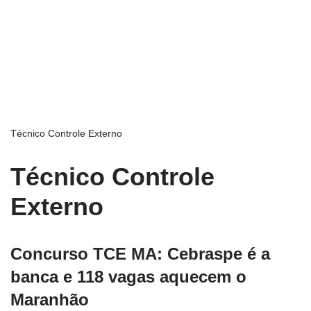
Técnico Controle Externo
Técnico Controle
Externo
Concurso TCE MA: Cebraspe é a
banca e 118 vagas aquecem o
Maranhão