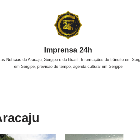
Imprensa 24h
s Notícias de Aracaju, Sergipe e do Brasil, Informações de trânsito em Sergi
em Sergipe, previsão do tempo, agenda cultural em Sergipe
racaju