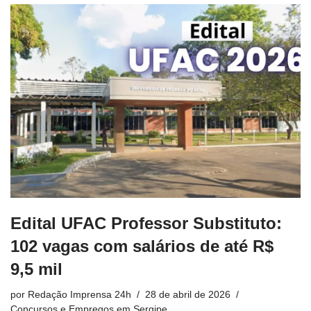
Edital UFAC Professor Substituto:
102 vagas com salários de até R$
9,5 mil
por
Redação Imprensa 24h
28 de abril de 2026
Concursos e Empregos em Sergipe