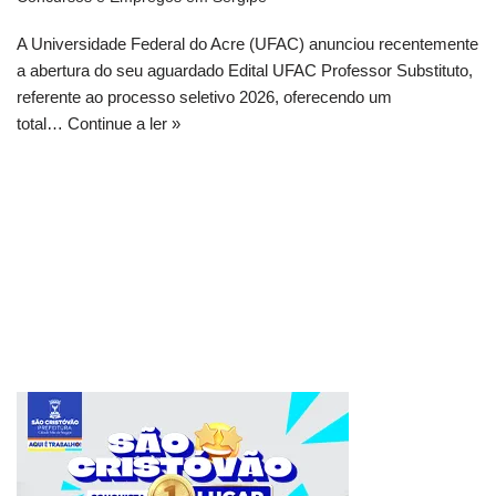
A Universidade Federal do Acre (UFAC) anunciou recentemente
a abertura do seu aguardado Edital UFAC Professor Substituto,
referente ao processo seletivo 2026, oferecendo um
total…
Continue a ler »