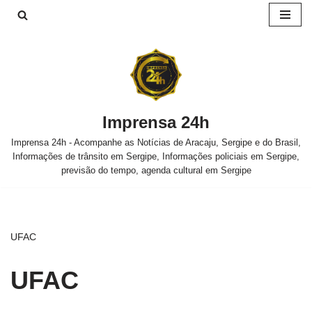
Pular
para
o
conteúdo
Imprensa 24h
Imprensa 24h - Acompanhe as Notícias de Aracaju, Sergipe e do Brasil,
Informações de trânsito em Sergipe, Informações policiais em Sergipe,
previsão do tempo, agenda cultural em Sergipe
UFAC
UFAC