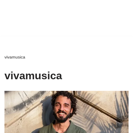
vivamusica
vivamusica