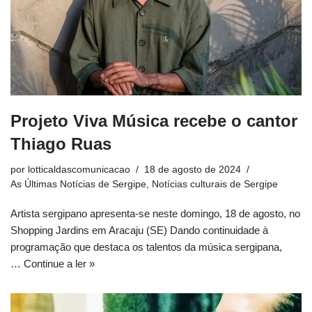
Projeto Viva Música recebe o cantor
Thiago Ruas
por
lotticaldascomunicacao
18 de agosto de 2024
As Últimas Notícias de Sergipe
,
Notícias culturais de Sergipe
Artista sergipano apresenta-se neste domingo, 18 de agosto, no
Shopping Jardins em Aracaju (SE) Dando continuidade à
programação que destaca os talentos da música sergipana,
…
Continue a ler »