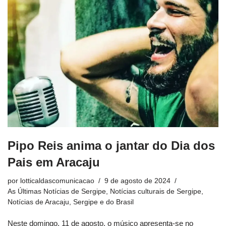
Pipo Reis anima o jantar do Dia dos
Pais em Aracaju
por
lotticaldascomunicacao
9 de agosto de 2024
As Últimas Notícias de Sergipe
,
Notícias culturais de Sergipe
,
Notícias de Aracaju, Sergipe e do Brasil
Neste domingo, 11 de agosto, o músico apresenta-se no