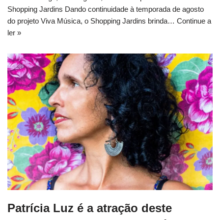
Shopping Jardins Dando continuidade à temporada de agosto
do projeto Viva Música, o Shopping Jardins brinda…
Continue a
ler »
Patrícia Luz é a atração deste