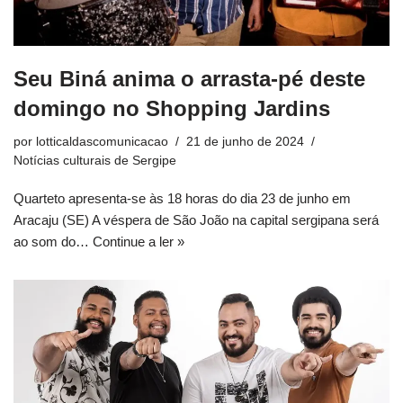
Seu Biná anima o arrasta-pé deste
domingo no Shopping Jardins
por
lotticaldascomunicacao
21 de junho de 2024
Notícias culturais de Sergipe
Quarteto apresenta-se às 18 horas do dia 23 de junho em
Aracaju (SE) A véspera de São João na capital sergipana será
ao som do…
Continue a ler »