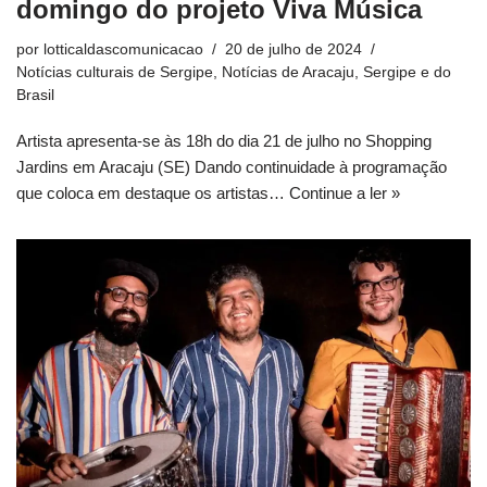
domingo do projeto Viva Música
por
lotticaldascomunicacao
20 de julho de 2024
Notícias culturais de Sergipe
,
Notícias de Aracaju, Sergipe e do
Brasil
Artista apresenta-se às 18h do dia 21 de julho no Shopping
Jardins em Aracaju (SE) Dando continuidade à programação
que coloca em destaque os artistas…
Continue a ler »