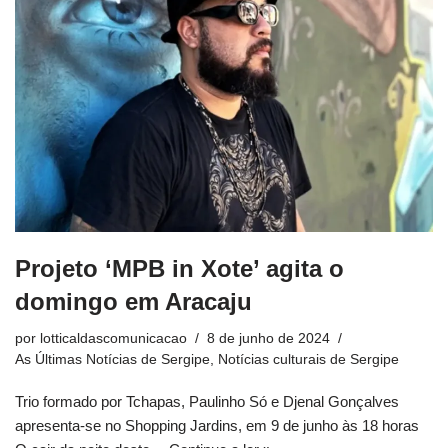
Projeto ‘MPB in Xote’ agita o
domingo em Aracaju
por
lotticaldascomunicacao
8 de junho de 2024
As Últimas Notícias de Sergipe
,
Notícias culturais de Sergipe
Trio formado por Tchapas, Paulinho Só e Djenal Gonçalves
apresenta-se no Shopping Jardins, em 9 de junho às 18 horas