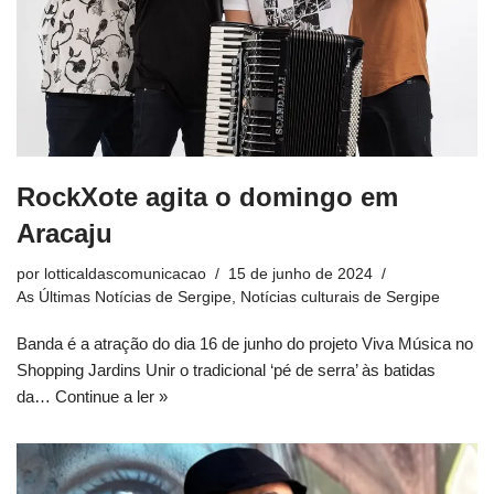
RockXote agita o domingo em
Aracaju
por
lotticaldascomunicacao
15 de junho de 2024
As Últimas Notícias de Sergipe
,
Notícias culturais de Sergipe
Banda é a atração do dia 16 de junho do projeto Viva Música no
Shopping Jardins Unir o tradicional ‘pé de serra’ às batidas
da…
Continue a ler »