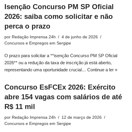
Isenção Concurso PM SP Oficial
2026: saiba como solicitar e não
perca o prazo
por
Redação Imprensa 24h
4 de junho de 2026
Concursos e Empregos em Sergipe
O prazo para solicitar a **isenção Concurso PM SP Oficial
2026** ou a redução da taxa de inscrição já está aberto,
representando uma oportunidade crucial…
Continue a ler »
Concurso EsFCEx 2026: Exército
abre 154 vagas com salários de até
R$ 11 mil
por
Redação Imprensa 24h
12 de março de 2026
Concursos e Empregos em Sergipe