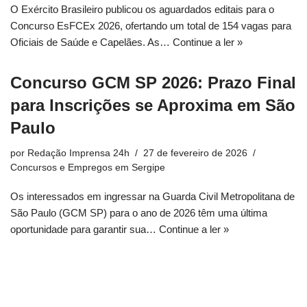
O Exército Brasileiro publicou os aguardados editais para o
Concurso EsFCEx 2026, ofertando um total de 154 vagas para
Oficiais de Saúde e Capelães. As…
Continue a ler »
Concurso GCM SP 2026: Prazo Final
para Inscrições se Aproxima em São
Paulo
por
Redação Imprensa 24h
27 de fevereiro de 2026
Concursos e Empregos em Sergipe
Os interessados em ingressar na Guarda Civil Metropolitana de
São Paulo (GCM SP) para o ano de 2026 têm uma última
oportunidade para garantir sua…
Continue a ler »