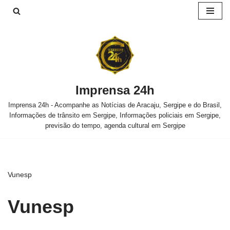
Pular
para
o
conteúdo
Imprensa 24h
Imprensa 24h - Acompanhe as Notícias de Aracaju, Sergipe e do Brasil,
Informações de trânsito em Sergipe, Informações policiais em Sergipe,
previsão do tempo, agenda cultural em Sergipe
Vunesp
Vunesp