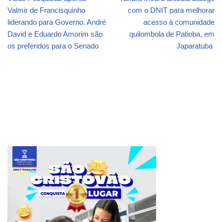
Valmir de Francisquinho
com o DNIT para melhorar
liderando para Governo. André
acesso à comunidade
David e Eduardo Amorim são
quilombola de Patioba, em
os preferidos para o Senado
Japaratuba