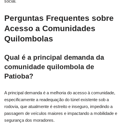
social.
Perguntas Frequentes sobre
Acesso a Comunidades
Quilombolas
Qual é a principal demanda da
comunidade quilombola de
Patioba?
A principal demanda é a melhoria do acesso à comunidade,
especificamente a readequação do túnel existente sob a
rodovia, que atualmente é estreito e inseguro, impedindo a
passagem de veículos maiores e impactando a mobilidade e
segurança dos moradores.