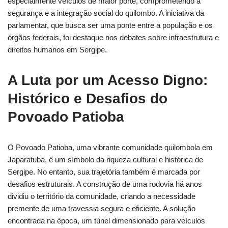
especialmente veículos de maior porte, comprometendo a
segurança e a integração social do quilombo. A iniciativa da
parlamentar, que busca ser uma ponte entre a população e os
órgãos federais, foi destaque nos debates sobre infraestrutura e
direitos humanos em Sergipe.
A Luta por um Acesso Digno:
Histórico e Desafios do
Povoado Patioba
O Povoado Patioba, uma vibrante comunidade quilombola em
Japaratuba, é um símbolo da riqueza cultural e histórica de
Sergipe. No entanto, sua trajetória também é marcada por
desafios estruturais. A construção de uma rodovia há anos
dividiu o território da comunidade, criando a necessidade
premente de uma travessia segura e eficiente. A solução
encontrada na época, um túnel dimensionado para veículos