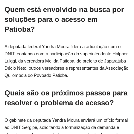
Quem está envolvido na busca por
soluções para o acesso em
Patioba?
A deputada federal Yandra Moura lidera a articulação com o
DNIT, contando com a participação do superintendente Halpher
Luiggi, da vereadora Mel da Patioba, do prefeito de Japaratuba
Décio Neto, outros vereadores e representantes da Associação
Quilombola do Povoado Patioba.
Quais são os próximos passos para
resolver o problema de acesso?
O gabinete da deputada Yandra Moura enviará um ofício formal
ao DNIT Sergipe, solicitando a formalização da demanda e