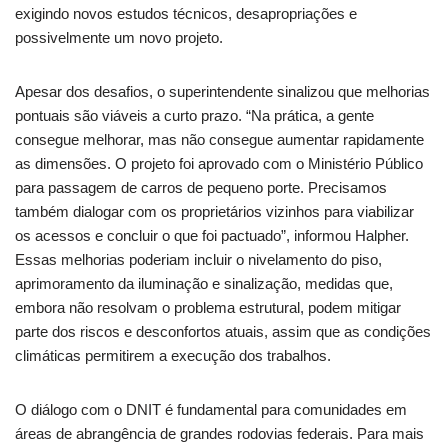
exigindo novos estudos técnicos, desapropriações e
possivelmente um novo projeto.
Apesar dos desafios, o superintendente sinalizou que melhorias
pontuais são viáveis a curto prazo. “Na prática, a gente
consegue melhorar, mas não consegue aumentar rapidamente
as dimensões. O projeto foi aprovado com o Ministério Público
para passagem de carros de pequeno porte. Precisamos
também dialogar com os proprietários vizinhos para viabilizar
os acessos e concluir o que foi pactuado”, informou Halpher.
Essas melhorias poderiam incluir o nivelamento do piso,
aprimoramento da iluminação e sinalização, medidas que,
embora não resolvam o problema estrutural, podem mitigar
parte dos riscos e desconfortos atuais, assim que as condições
climáticas permitirem a execução dos trabalhos.
O diálogo com o DNIT é fundamental para comunidades em
áreas de abrangência de grandes rodovias federais. Para mais