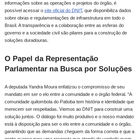
informações sobre as operações e projetos do órgão, é
possível acessar o
site oficial do DNIT
, que disponibiliza dados
sobre obras e regulamentações de infraestrutura em todo o
Brasil. A transparência e a colaboração entre as esferas do
governo e a sociedade civil são pilares para a construção de
soluções duradouras.
O Papel da Representação
Parlamentar na Busca por Soluções
A deputada Yandra Moura enfatizou o compromisso de seu
mandato em ser o elo entre a comunidade e o órgão federal. “A
comunidade quilombola do Patioba tem história e identidade que
merecem ser respeitadas. Viemos ao DNIT para construir uma
solução juntos. O diálogo foi muito produtivo e o nosso mandato
está à disposição para ser o elo entre a comunidade e o órgão,
garantindo que as demandas cheguem da forma correta e que a
gente avance para uma resposta que atenda de verdade quem