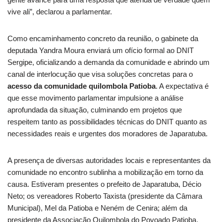
vive ali”, declarou a parlamentar.
Como encaminhamento concreto da reunião, o gabinete da
deputada Yandra Moura enviará um ofício formal ao DNIT
Sergipe, oficializando a demanda da comunidade e abrindo um
canal de interlocução que visa soluções concretas para o
acesso da comunidade quilombola Patioba
. A expectativa é
que esse movimento parlamentar impulsione a análise
aprofundada da situação, culminando em projetos que
respeitem tanto as possibilidades técnicas do DNIT quanto as
necessidades reais e urgentes dos moradores de Japaratuba.
A presença de diversas autoridades locais e representantes da
comunidade no encontro sublinha a mobilização em torno da
causa. Estiveram presentes o prefeito de Japaratuba, Décio
Neto; os vereadores Roberto Taxista (presidente da Câmara
Municipal), Mel da Patioba e Neném de Cenira; além da
presidente da Associação Quilombola do Povoado Patioba,