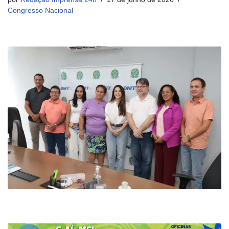
Congresso Nacional