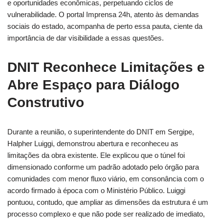
e oportunidades econômicas, perpetuando ciclos de
vulnerabilidade. O portal Imprensa 24h, atento às demandas
sociais do estado, acompanha de perto essa pauta, ciente da
importância de dar visibilidade a essas questões.
DNIT Reconhece Limitações e
Abre Espaço para Diálogo
Construtivo
Durante a reunião, o superintendente do DNIT em Sergipe,
Halpher Luiggi, demonstrou abertura e reconheceu as
limitações da obra existente. Ele explicou que o túnel foi
dimensionado conforme um padrão adotado pelo órgão para
comunidades com menor fluxo viário, em consonância com o
acordo firmado à época com o Ministério Público. Luiggi
pontuou, contudo, que ampliar as dimensões da estrutura é um
processo complexo e que não pode ser realizado de imediato,