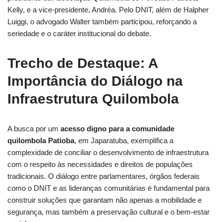
Kelly, e a vice-presidente, Andréa. Pelo DNIT, além de Halpher
Luiggi, o advogado Walter também participou, reforçando a
seriedade e o caráter institucional do debate.
Trecho de Destaque: A
Importância do Diálogo na
Infraestrutura Quilombola
A busca por um
acesso digno para a comunidade
quilombola Patioba
, em Japaratuba, exemplifica a
complexidade de conciliar o desenvolvimento de infraestrutura
com o respeito às necessidades e direitos de populações
tradicionais. O diálogo entre parlamentares, órgãos federais
como o DNIT e as lideranças comunitárias é fundamental para
construir soluções que garantam não apenas a mobilidade e
segurança, mas também a preservação cultural e o bem-estar