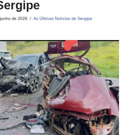
Sergipe
 junho de 2026
As Últimas Notícias de Sergipe