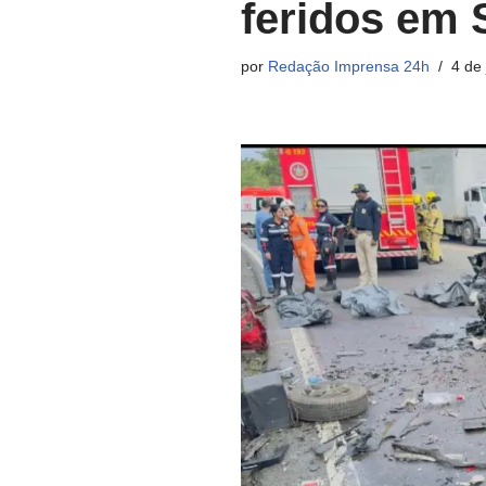
feridos em 
por
Redação Imprensa 24h
4 de