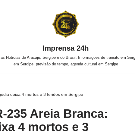
Imprensa 24h
s Notícias de Aracaju, Sergipe e do Brasil, Informações de trânsito em Sergi
em Sergipe, previsão do tempo, agenda cultural em Sergipe
édia deixa 4 mortos e 3 feridos em Sergipe
-235 Areia Branca:
ixa 4 mortos e 3