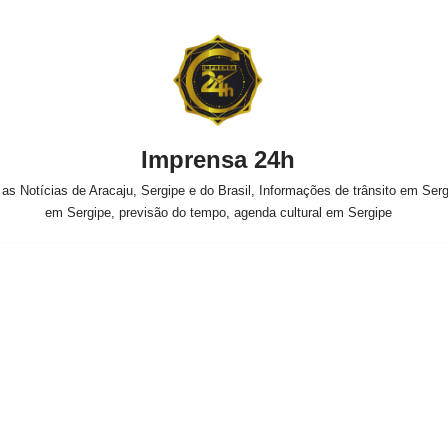
Imprensa 24h
s Notícias de Aracaju, Sergipe e do Brasil, Informações de trânsito em Sergi
em Sergipe, previsão do tempo, agenda cultural em Sergipe