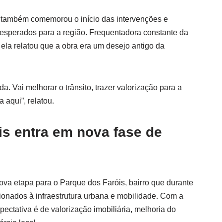
ra também comemorou o início das intervenções e
 esperados para a região. Frequentadora constante da
ela relatou que a obra era um desejo antigo da
. Vai melhorar o trânsito, trazer valorização para a
 aqui”, relatou.
is entra em nova fase de
ova etapa para o Parque dos Faróis, bairro que durante
ionados à infraestrutura urbana e mobilidade. Com a
ctativa é de valorização imobiliária, melhoria do