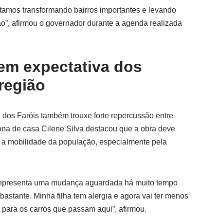
stamos transformando bairros importantes e levando
o”, afirmou o governador durante a agenda realizada
cem expectativa dos
região
 dos Faróis também trouxe forte repercussão entre
na de casa Cilene Silva destacou que a obra deve
 a mobilidade da população, especialmente pela
representa uma mudança aguardada há muito tempo
bastante. Minha filha tem alergia e agora vai ter menos
 para os carros que passam aqui”, afirmou.