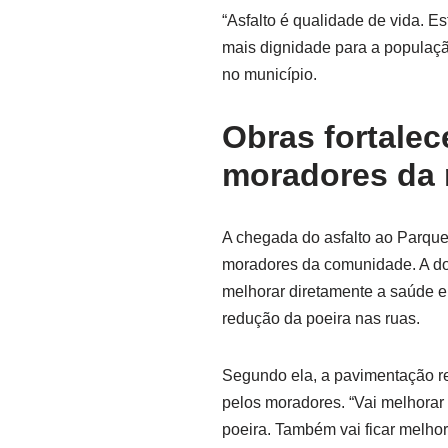
“Asfalto é qualidade de vida. E
mais dignidade para a populaçã
no município.
Obras fortale
moradores da 
A chegada do asfalto ao Parque
moradores da comunidade. A do
melhorar diretamente a saúde e
redução da poeira nas ruas.
Segundo ela, a pavimentação 
pelos moradores. “Vai melhorar 
poeira. Também vai ficar melhor