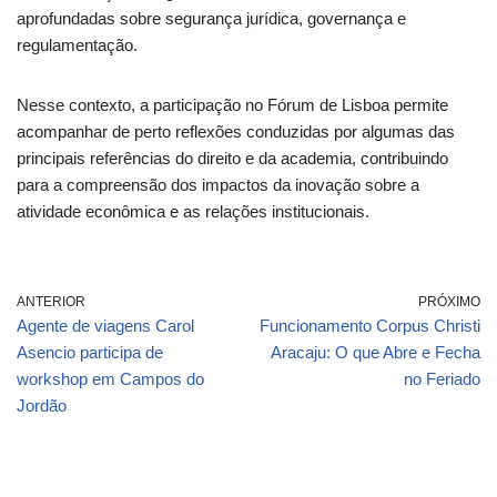
aprofundadas sobre segurança jurídica, governança e
regulamentação.
Nesse contexto, a participação no Fórum de Lisboa permite
acompanhar de perto reflexões conduzidas por algumas das
principais referências do direito e da academia, contribuindo
para a compreensão dos impactos da inovação sobre a
atividade econômica e as relações institucionais.
ANTERIOR
PRÓXIMO
Agente de viagens Carol
Funcionamento Corpus Christi
Asencio participa de
Aracaju: O que Abre e Fecha
workshop em Campos do
no Feriado
Jordão