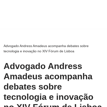
Advogado Andress Amadeus acompanha debates sobre
tecnologia e inovação no XIV Fórum de Lisboa
Advogado Andress
Amadeus acompanha
debates sobre
tecnologia e inovação