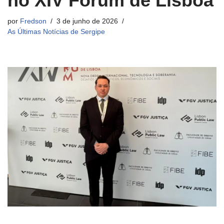
no XIV Fórum de Lisboa
por
Fredson
3 de junho de 2026
As Últimas Notícias de Sergipe