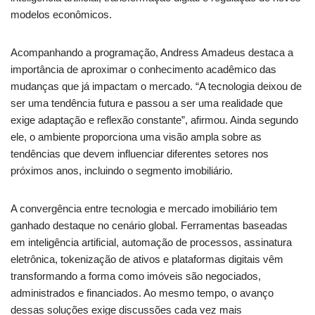
modelos econômicos.
Acompanhando a programação, Andress Amadeus destaca a
importância de aproximar o conhecimento acadêmico das
mudanças que já impactam o mercado. “A tecnologia deixou de
ser uma tendência futura e passou a ser uma realidade que
exige adaptação e reflexão constante”, afirmou. Ainda segundo
ele, o ambiente proporciona uma visão ampla sobre as
tendências que devem influenciar diferentes setores nos
próximos anos, incluindo o segmento imobiliário.
A convergência entre tecnologia e mercado imobiliário tem
ganhado destaque no cenário global. Ferramentas baseadas
em inteligência artificial, automação de processos, assinatura
eletrônica, tokenização de ativos e plataformas digitais vêm
transformando a forma como imóveis são negociados,
administrados e financiados. Ao mesmo tempo, o avanço
dessas soluções exige discussões cada vez mais