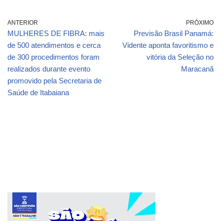
ANTERIOR
PRÓXIMO
MULHERES DE FIBRA: mais
Previsão Brasil Panamá:
de 500 atendimentos e cerca
Vidente aponta favoritismo e
de 300 procedimentos foram
vitória da Seleção no
realizados durante evento
Maracanã
promovido pela Secretaria de
Saúde de Itabaiana