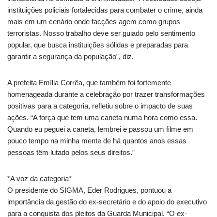
instituições policiais fortalecidas para combater o crime, ainda
mais em um cenário onde facções agem como grupos
terroristas. Nosso trabalho deve ser guiado pelo sentimento
popular, que busca instituições sólidas e preparadas para
garantir a segurança da população”, diz.
A prefeita Emília Corrêa, que também foi fortemente
homenageada durante a celebração por trazer transformações
positivas para a categoria, refletiu sobre o impacto de suas
ações. “A força que tem uma caneta numa hora como essa.
Quando eu peguei a caneta, lembrei e passou um filme em
pouco tempo na minha mente de há quantos anos essas
pessoas têm lutado pelos seus direitos.”
*A voz da categoria*
O presidente do SIGMA, Eder Rodrigues, pontuou a
importância da gestão do ex-secretário e do apoio do executivo
para a conquista dos pleitos da Guarda Municipal. “O ex-