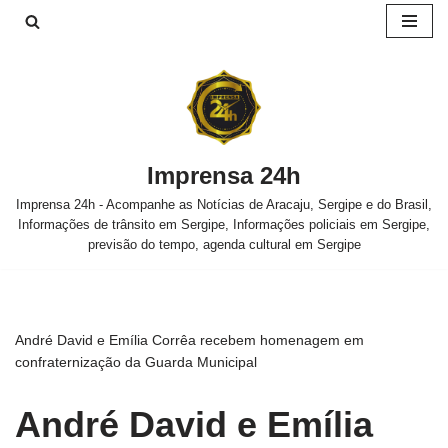
Pular
para
o
conteúdo
Imprensa 24h
Imprensa 24h - Acompanhe as Notícias de Aracaju, Sergipe e do Brasil,
Informações de trânsito em Sergipe, Informações policiais em Sergipe,
previsão do tempo, agenda cultural em Sergipe
André David e Emília Corrêa recebem homenagem em
confraternização da Guarda Municipal
André David e Emília