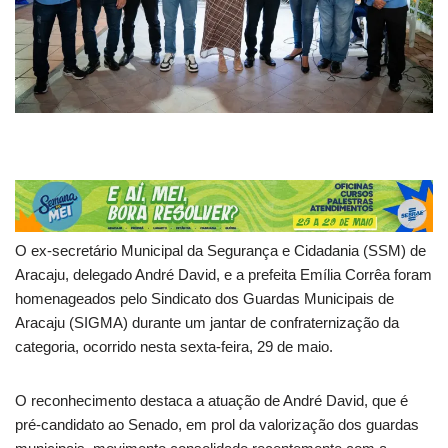
O ex-secretário Municipal da Segurança e Cidadania (SSM) de
Aracaju, delegado André David, e a prefeita Emília Corrêa foram
homenageados pelo Sindicato dos Guardas Municipais de
Aracaju (SIGMA) durante um jantar de confraternização da
categoria, ocorrido nesta sexta-feira, 29 de maio.
O reconhecimento destaca a atuação de André David, que é
pré-candidato ao Senado, em prol da valorização dos guardas