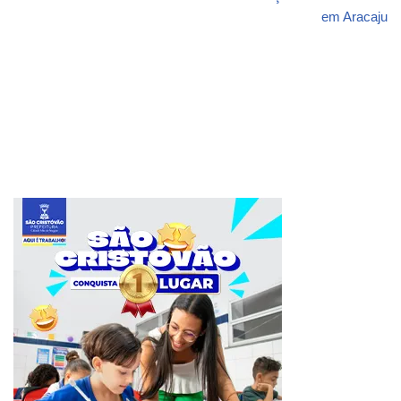
em Aracaju