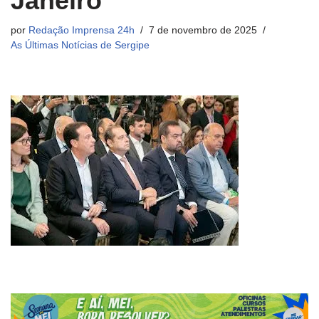
Janeiro
por
Redação Imprensa 24h
7 de novembro de 2025
As Últimas Notícias de Sergipe