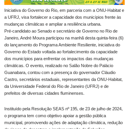
Iniciativa do Governo do Rio, em parceria com a ONU-Habitat e
a UFRJ, visa fortalecer a capacidade dos municípios frente às
mudanças climáticas e ampliar a resiliência urbana.
Pré-candidato ao Senado e secretário de Governo no Rio de
Janeiro, André Moura participou na manhã desta quinta-feira (6)
do lançamento do Programa Ambiente Resiliente, iniciativa do
Governo do Estado voltada ao fortalecimento da capacidade
dos municípios para enfrentar os impactos das mudanças
climáticas. O evento, realizado no Salão Nobre do Palácio
Guanabara, contou com a presença do governador Cláudio
Castro, secretários estaduais, representantes da ONU-Habitat,
da Universidade Federal do Rio de Janeiro (UFRJ) e de
prefeitos de diversas cidades fluminenses.
Instituído pela Resolução SEAS nº 195, de 23 de julho de 2024,
o programa tem como objetivo apoiar a gestão pública
municipal, promovendo ações de adaptação climática, redução