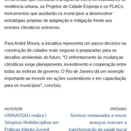
resiliência urbana, os Projetos de Cidade Esponja e os PLACs,
instrumentos que auxiliarão os municípios a desenvolver
estratégias próprias de adaptação e mitigação frente aos
eventos climáticos extremos.
Para André Moura, a iniciativa representa um passo decisivo na
construção de cidades mais seguras e preparadas para os
desafios ambientais do futuro. “O enfrentamento às mudanças
climáticas exige planejamento, investimento e cooperação entre
todas as esferas de governo. O Rio de Janeiro dá um exemplo
importante ao investir em ações sustentáveis e em capacitação
para os municípios”, concluiu.
ANTERIOR
PRÓXIMO
UNINASSAU realiza I
Sorrisos restaurados e novos
Simpósio Multidisciplinar em
avanços marcam a
Práticas Infanto-Juvenil
transformação da saúde bucal