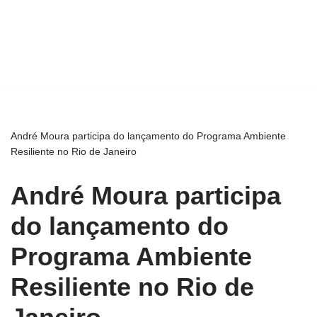
André Moura participa do lançamento do Programa Ambiente
Resiliente no Rio de Janeiro
André Moura participa
do lançamento do
Programa Ambiente
Resiliente no Rio de