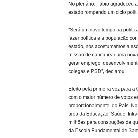
No plenário, Fábio agradeceu a
estado rompendo um ciclo polít
“Será um novo tempo na políti
fazer política e a população c
estado, nos acostumamos a esc
missão de capitanear uma nova 
gerar emprego, desenvolvimento,
colegas e PSD”, declarou.
Eleito pela primeira vez para a
com o maior número de votos em
proporcionalmente, do País. No
área da Educação, Saúde, Infra
milhões para construções de qu
da Escola Fundamental de Sant