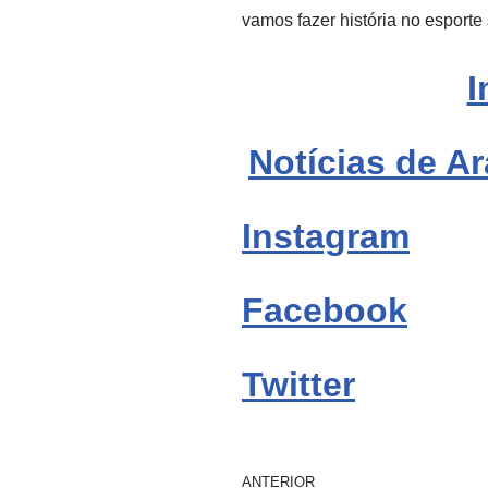
vamos fazer história no esporte
I
Notícias de Ar
Instagram
Facebook
Twitter
ANTERIOR