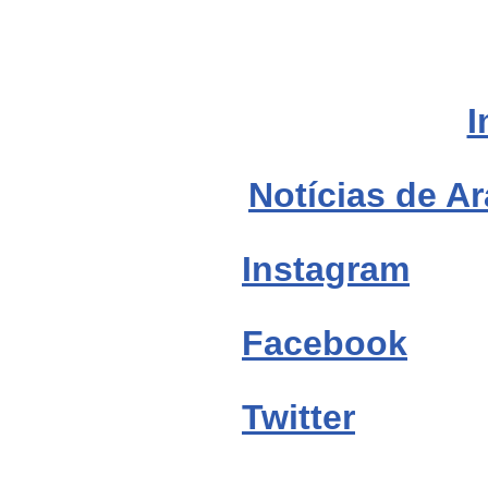
I
Notícias de Ar
Instagram
Facebook
Twitter