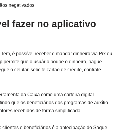
dãos negativados.
el fazer no aplicativo
 Tem, é possível receber e mandar dinheiro via Pix ou
pp permite que o usuário poupe o dinheiro, pague
ue o celular, solicite cartão de crédito, contrate
rramenta da Caixa como uma carteira digital
indo que os beneficiários dos programas de auxílio
lores recebidos de forma simplificada.
s clientes e beneficiários é a antecipação do Saque