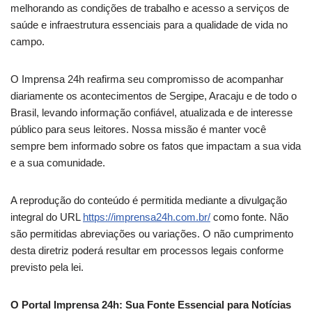
melhorando as condições de trabalho e acesso a serviços de
saúde e infraestrutura essenciais para a qualidade de vida no
campo.
O Imprensa 24h reafirma seu compromisso de acompanhar
diariamente os acontecimentos de Sergipe, Aracaju e de todo o
Brasil, levando informação confiável, atualizada e de interesse
público para seus leitores. Nossa missão é manter você
sempre bem informado sobre os fatos que impactam a sua vida
e a sua comunidade.
A reprodução do conteúdo é permitida mediante a divulgação
integral do URL
https://imprensa24h.com.br/
como fonte. Não
são permitidas abreviações ou variações. O não cumprimento
desta diretriz poderá resultar em processos legais conforme
previsto pela lei.
O Portal Imprensa 24h: Sua Fonte Essencial para Notícias