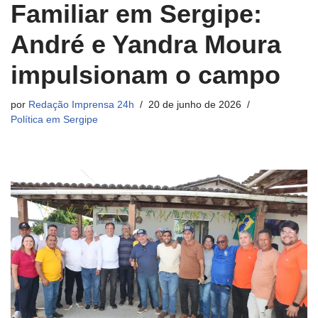
Familiar em Sergipe:
André e Yandra Moura
impulsionam o campo
por
Redação Imprensa 24h
20 de junho de 2026
Política em Sergipe