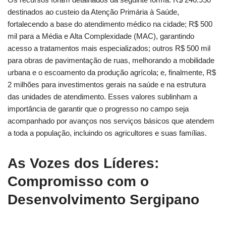
destinados ao custeio da Atenção Primária à Saúde,
fortalecendo a base do atendimento médico na cidade; R$ 500
mil para a Média e Alta Complexidade (MAC), garantindo
acesso a tratamentos mais especializados; outros R$ 500 mil
para obras de pavimentação de ruas, melhorando a mobilidade
urbana e o escoamento da produção agrícola; e, finalmente, R$
2 milhões para investimentos gerais na saúde e na estrutura
das unidades de atendimento. Esses valores sublinham a
importância de garantir que o progresso no campo seja
acompanhado por avanços nos serviços básicos que atendem
a toda a população, incluindo os agricultores e suas famílias.
As Vozes dos Líderes:
Compromisso com o
Desenvolvimento Sergipano