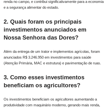
renda no campo, e contribui significativamente para a economia
e a segurança alimentar do estado.
2. Quais foram os principais
investimentos anunciados em
Nossa Senhora das Dores?
Além da entrega de um trator e implementos agrícolas, foram
anunciados R$ 3.246.950 em investimentos para saúde
(Atenção Primária, MAC e estrutura) e pavimentação de ruas.
3. Como esses investimentos
beneficiam os agricultores?
Os investimentos beneficiam os agricultores aumentando a
produtividade com maquinário moderno, gerando mais renda,