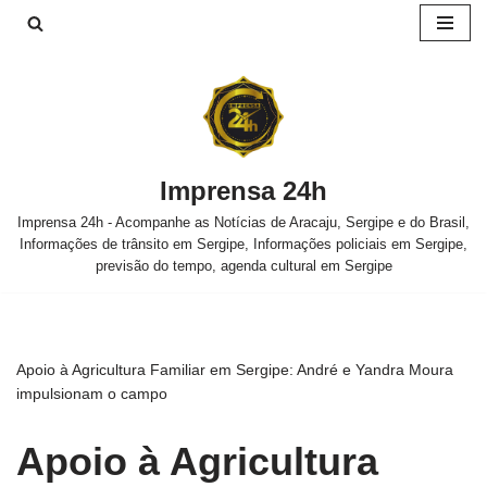
Pular
para
o
conteúdo
Imprensa 24h
Imprensa 24h - Acompanhe as Notícias de Aracaju, Sergipe e do Brasil,
Informações de trânsito em Sergipe, Informações policiais em Sergipe,
previsão do tempo, agenda cultural em Sergipe
Apoio à Agricultura Familiar em Sergipe: André e Yandra Moura
impulsionam o campo
Apoio à Agricultura