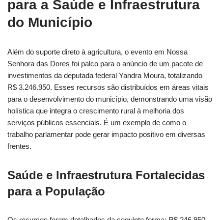
para a Saúde e Infraestrutura
do Município
Além do suporte direto à agricultura, o evento em Nossa
Senhora das Dores foi palco para o anúncio de um pacote de
investimentos da deputada federal Yandra Moura, totalizando
R$ 3.246.950. Esses recursos são distribuídos em áreas vitais
para o desenvolvimento do município, demonstrando uma visão
holística que integra o crescimento rural à melhoria dos
serviços públicos essenciais. É um exemplo de como o
trabalho parlamentar pode gerar impacto positivo em diversas
frentes.
Saúde e Infraestrutura Fortalecidas
para a População
Os recursos foram detalhados da seguinte forma: R$ 246.950