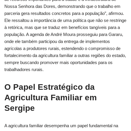
Nossa Senhora das Dores, demonstrando que o trabalho em
parceria gera resultados concretos para a população”, afirmou.
Ele ressaltou a importância de uma política que não se restringe
à retórica, mas que se traduz em benefícios tangíveis para a
população. A agenda de André Moura prosseguiu para Gararu,
onde ele também participou da entrega de implementos
agrícolas a produtores rurais, estendendo o compromisso de
fortalecimento da agricultura familiar a outras regiões do estado,
sempre buscando promover mais oportunidades para os
trabalhadores rurais.
O Papel Estratégico da
Agricultura Familiar em
Sergipe
A agricultura familiar desempenha um papel fundamental na