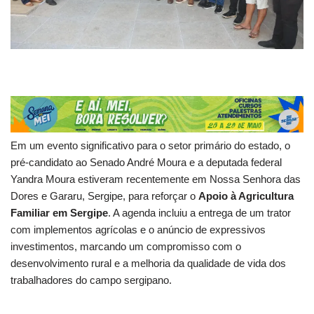
Em um evento significativo para o setor primário do estado, o
pré-candidato ao Senado André Moura e a deputada federal
Yandra Moura estiveram recentemente em Nossa Senhora das
Dores e Gararu, Sergipe, para reforçar o
Apoio à Agricultura
Familiar em Sergipe
. A agenda incluiu a entrega de um trator
com implementos agrícolas e o anúncio de expressivos
investimentos, marcando um compromisso com o
desenvolvimento rural e a melhoria da qualidade de vida dos
trabalhadores do campo sergipano.