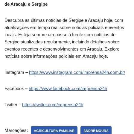
de Aracaju e Sergipe
Descubra as últimas notícias de Sergipe e Aracaju hoje, com
atualizações em tempo real sobre notícias policiais e eventos
locais. Esteja sempre um passo à frente com notícias de
Sergipe atualizadas regularmente, incluindo detalhes sobre
eventos recentes e desenvolvimentos em Aracaju. Explore
notícias sobre informações policiais em Aracaju hoje.
Instagram –
https://www.instagram.com/imprensa24h.com.br/
Facebook –
https://www.facebook.com/imprensa24h
Twitter –
https://twitter.com/imprensa24h
Marcações:
AGRICULTURA FAMILIAR
ANDRÉ MOURA