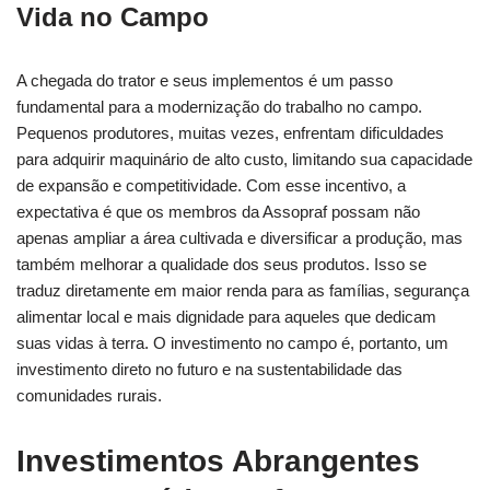
Vida no Campo
A chegada do trator e seus implementos é um passo
fundamental para a modernização do trabalho no campo.
Pequenos produtores, muitas vezes, enfrentam dificuldades
para adquirir maquinário de alto custo, limitando sua capacidade
de expansão e competitividade. Com esse incentivo, a
expectativa é que os membros da Assopraf possam não
apenas ampliar a área cultivada e diversificar a produção, mas
também melhorar a qualidade dos seus produtos. Isso se
traduz diretamente em maior renda para as famílias, segurança
alimentar local e mais dignidade para aqueles que dedicam
suas vidas à terra. O investimento no campo é, portanto, um
investimento direto no futuro e na sustentabilidade das
comunidades rurais.
Investimentos Abrangentes