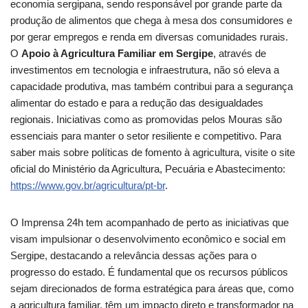
economia sergipana, sendo responsável por grande parte da
produção de alimentos que chega à mesa dos consumidores e
por gerar empregos e renda em diversas comunidades rurais.
O
Apoio à Agricultura Familiar em Sergipe
, através de
investimentos em tecnologia e infraestrutura, não só eleva a
capacidade produtiva, mas também contribui para a segurança
alimentar do estado e para a redução das desigualdades
regionais. Iniciativas como as promovidas pelos Mouras são
essenciais para manter o setor resiliente e competitivo. Para
saber mais sobre políticas de fomento à agricultura, visite o site
oficial do Ministério da Agricultura, Pecuária e Abastecimento:
https://www.gov.br/agricultura/pt-br
.
O Imprensa 24h tem acompanhado de perto as iniciativas que
visam impulsionar o desenvolvimento econômico e social em
Sergipe, destacando a relevância dessas ações para o
progresso do estado. É fundamental que os recursos públicos
sejam direcionados de forma estratégica para áreas que, como
a agricultura familiar, têm um impacto direto e transformador na