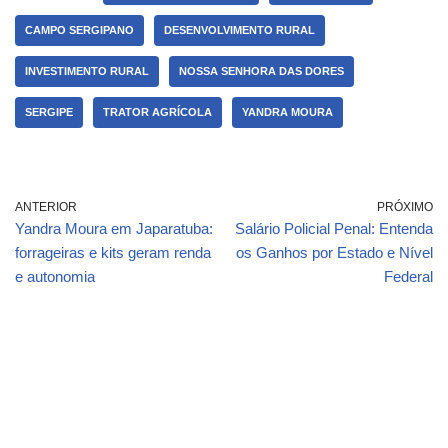
CAMPO SERGIPANO
DESENVOLVIMENTO RURAL
INVESTIMENTO RURAL
NOSSA SENHORA DAS DORES
SERGIPE
TRATOR AGRÍCOLA
YANDRA MOURA
ANTERIOR
PRÓXIMO
Yandra Moura em Japaratuba:
Salário Policial Penal: Entenda
forrageiras e kits geram renda
os Ganhos por Estado e Nível
e autonomia
Federal