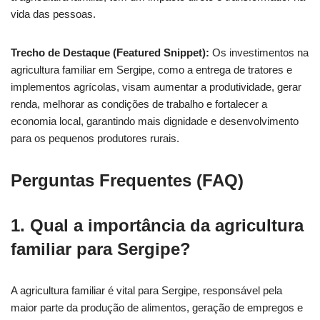
vida das pessoas.
Trecho de Destaque (Featured Snippet):
Os investimentos na
agricultura familiar em Sergipe, como a entrega de tratores e
implementos agrícolas, visam aumentar a produtividade, gerar
renda, melhorar as condições de trabalho e fortalecer a
economia local, garantindo mais dignidade e desenvolvimento
para os pequenos produtores rurais.
Perguntas Frequentes (FAQ)
1. Qual a importância da agricultura
familiar para Sergipe?
A agricultura familiar é vital para Sergipe, responsável pela
maior parte da produção de alimentos, geração de empregos e