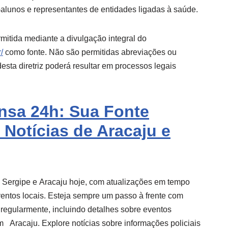
alunos e representantes de entidades ligadas à saúde.
mitida mediante a divulgação integral do
/
como fonte. Não são permitidas abreviações ou
sta diretriz poderá resultar em processos legais
ensa 24h: Sua Fonte
 Notícias de Aracaju e
e Sergipe e
Aracaju
hoje, com atualizações em tempo
eventos locais. Esteja sempre um passo à frente com
 regularmente, incluindo detalhes sobre eventos
m
Aracaju
. Explore notícias sobre informações policiais