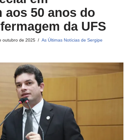
aos 50 anos do
nfermagem da UFS
e outubro de 2025
As Últimas Notícias de Sergipe