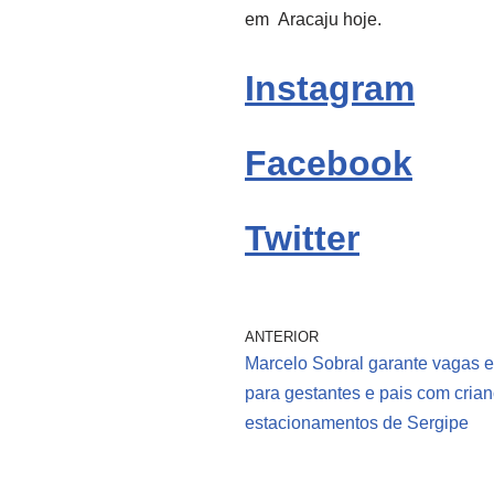
em
Aracaju
hoje.
Instagram
Facebook
Twitter
ANTERIOR
Marcelo Sobral garante vagas e
para gestantes e pais com cria
estacionamentos de Sergipe