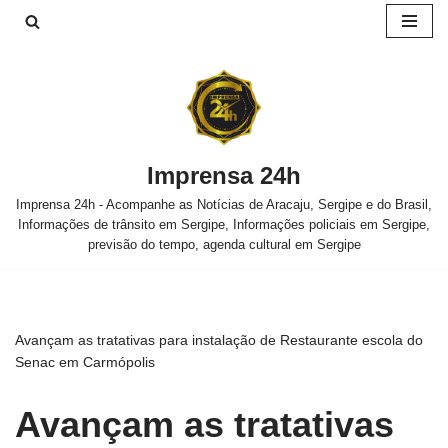
Pular
para
o
conteúdo
Imprensa 24h
Imprensa 24h - Acompanhe as Notícias de Aracaju, Sergipe e do Brasil,
Informações de trânsito em Sergipe, Informações policiais em Sergipe,
previsão do tempo, agenda cultural em Sergipe
Avançam as tratativas para instalação de Restaurante escola do
Senac em Carmópolis
Avançam as tratativas