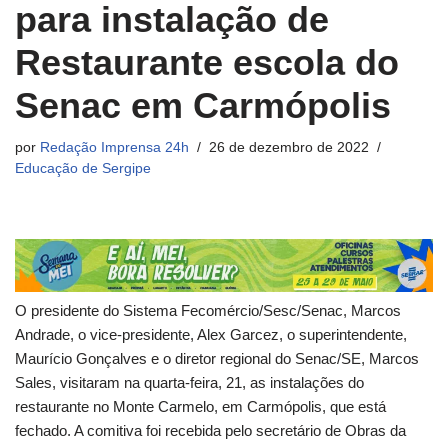
para instalação de
Restaurante escola do
Senac em Carmópolis
por
Redação Imprensa 24h
26 de dezembro de 2022
Educação de Sergipe
O presidente do Sistema Fecomércio/Sesc/Senac, Marcos
Andrade, o vice-presidente, Alex Garcez, o superintendente,
Maurício Gonçalves e o diretor regional do Senac/SE, Marcos
Sales, visitaram na quarta-feira, 21, as instalações do
restaurante no Monte Carmelo, em Carmópolis, que está
fechado. A comitiva foi recebida pelo secretário de Obras da