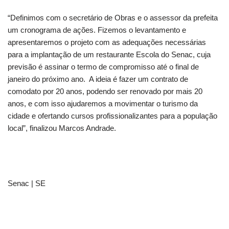
“Definimos com o secretário de Obras e o assessor da prefeita
um cronograma de ações. Fizemos o levantamento e
apresentaremos o projeto com as adequações necessárias
para a implantação de um restaurante Escola do Senac, cuja
previsão é assinar o termo de compromisso até o final de
janeiro do próximo ano. A ideia é fazer um contrato de
comodato por 20 anos, podendo ser renovado por mais 20
anos, e com isso ajudaremos a movimentar o turismo da
cidade e ofertando cursos profissionalizantes para a população
local”, finalizou Marcos Andrade.
Senac | SE