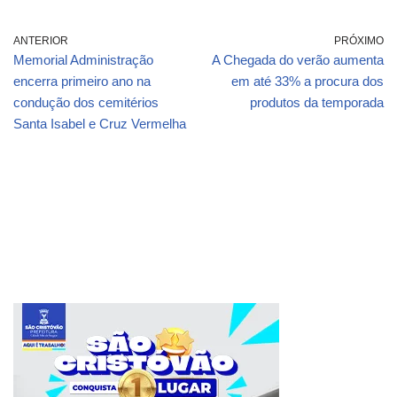
ANTERIOR
PRÓXIMO
Memorial Administração
A Chegada do verão aumenta
encerra primeiro ano na
em até 33% a procura dos
condução dos cemitérios
produtos da temporada
Santa Isabel e Cruz Vermelha