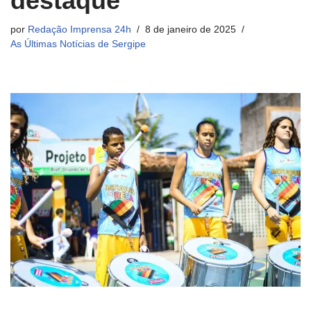
destaque
por
Redação Imprensa 24h
8 de janeiro de 2025
As Últimas Notícias de Sergipe