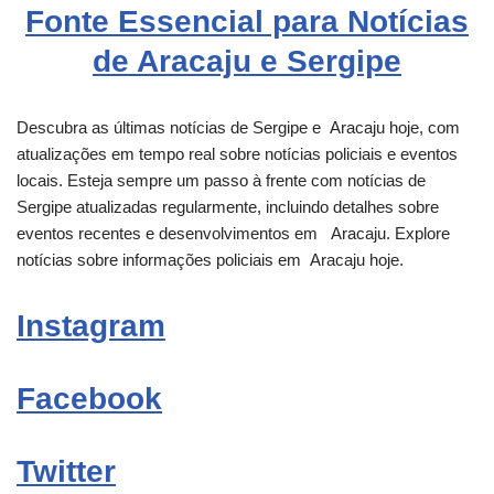
Fonte Essencial para Notícias
de Aracaju e Sergipe
Descubra as últimas notícias de Sergipe e
Aracaju
hoje, com
atualizações em tempo real sobre notícias policiais e eventos
locais. Esteja sempre um passo à frente com notícias de
Sergipe atualizadas regularmente, incluindo detalhes sobre
eventos recentes e desenvolvimentos em
Aracaju
. Explore
notícias sobre informações policiais em
Aracaju
hoje.
Instagram
Facebook
Twitter