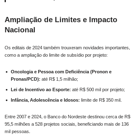
Ampliação de Limites e Impacto
Nacional
Os editais de 2024 também trouxeram novidades importantes,
como a ampliação do limite de subsídio por projeto:
Oncologia e Pessoa com Deficiência (Pronon e
Pronas/PCD):
até R$ 1,5 milhão;
Lei de Incentivo ao Esporte:
até R$ 500 mil por projeto;
Infância, Adolescência e Idosos:
limite de R$ 350 mil.
Entre 2007 e 2024, o Banco do Nordeste destinou cerca de R$
95,5 milhões a 528 projetos sociais, beneficiando mais de 136
mil pessoas.