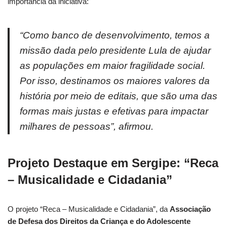
importância da iniciativa:
“Como banco de desenvolvimento, temos a
missão dada pelo presidente Lula de ajudar
as populações em maior fragilidade social.
Por isso, destinamos os maiores valores da
história por meio de editais, que são uma das
formas mais justas e efetivas para impactar
milhares de pessoas”, afirmou.
Projeto Destaque em Sergipe: “Reca
– Musicalidade e Cidadania”
O projeto “Reca – Musicalidade e Cidadania”, da
Associação
de Defesa dos Direitos da Criança e do Adolescente