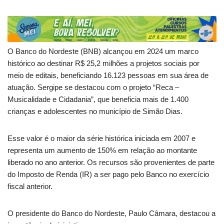
O Banco do Nordeste (BNB) alcançou em 2024 um marco
histórico ao destinar R$ 25,2 milhões a projetos sociais por
meio de editais, beneficiando 16.123 pessoas em sua área de
atuação. Sergipe se destacou com o projeto “Reca –
Musicalidade e Cidadania”, que beneficia mais de 1.400
crianças e adolescentes no município de Simão Dias.
Esse valor é o maior da série histórica iniciada em 2007 e
representa um aumento de 150% em relação ao montante
liberado no ano anterior. Os recursos são provenientes de parte
do Imposto de Renda (IR) a ser pago pelo Banco no exercício
fiscal anterior.
O presidente do Banco do Nordeste, Paulo Câmara, destacou a