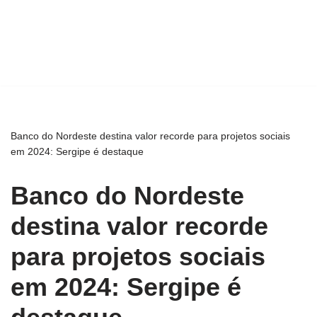
Banco do Nordeste destina valor recorde para projetos sociais
em 2024: Sergipe é destaque
Banco do Nordeste
destina valor recorde
para projetos sociais
em 2024: Sergipe é