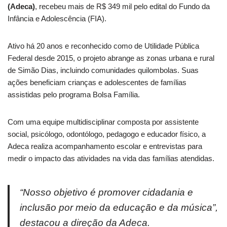
(Adeca)
, recebeu mais de R$ 349 mil pelo edital do Fundo da
Infância e Adolescência (FIA).
Ativo há 20 anos e reconhecido como de Utilidade Pública
Federal desde 2015, o projeto abrange as zonas urbana e rural
de Simão Dias, incluindo comunidades quilombolas. Suas
ações beneficiam crianças e adolescentes de famílias
assistidas pelo programa Bolsa Família.
Com uma equipe multidisciplinar composta por assistente
social, psicólogo, odontólogo, pedagogo e educador físico, a
Adeca realiza acompanhamento escolar e entrevistas para
medir o impacto das atividades na vida das famílias atendidas.
“Nosso objetivo é promover cidadania e
inclusão por meio da educação e da música”,
destacou a direção da Adeca.