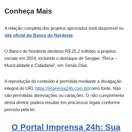
Conheça Mais
A relação completa dos projetos aprovados está disponível no
site oficial do Banco do Nordeste
.
O Banco do Nordeste destinou R$ 25,2 milhões a projetos
sociais em 2024, incluindo o destaque de Sergipe: “Reca –
Musicalidade e Cidadania”, em Simão Dias.
A reprodução do conteúdo é permitida mediante a divulgação
integral do URL
https://imprensa24h.com.br/
como fonte. Não
são permitidas abreviações ou variações. O não cumprimento
desta diretriz poderá resultar em processos legais conforme
previsto pela lei.
O Portal Imprensa 24h: Sua