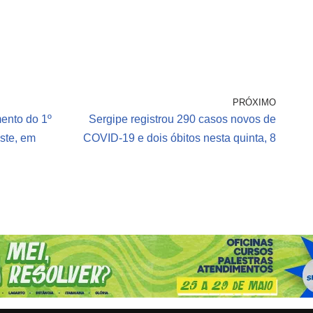
PRÓXIMO
ento do 1º
Sergipe registrou 290 casos novos de
ste, em
COVID-19 e dois óbitos nesta quinta, 8