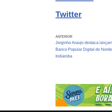
Twitter
ANTERIOR
Jorginho Araujo destaca lançam
Banco Popular Digital do Norde
Indiaroba