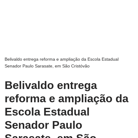
Belivaldo entrega reforma e ampliação da Escola Estadual
Senador Paulo Sarasate, em São Cristóvão
Belivaldo entrega
reforma e ampliação da
Escola Estadual
Senador Paulo