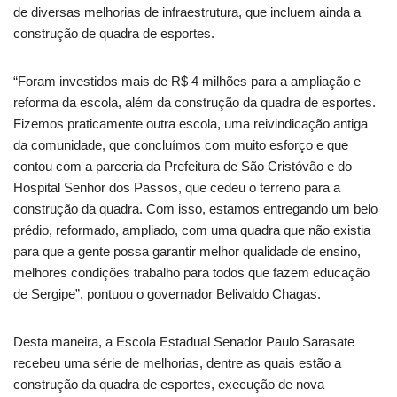
de diversas melhorias de infraestrutura, que incluem ainda a
construção de quadra de esportes.
“Foram investidos mais de R$ 4 milhões para a ampliação e
reforma da escola, além da construção da quadra de esportes.
Fizemos praticamente outra escola, uma reivindicação antiga
da comunidade, que concluímos com muito esforço e que
contou com a parceria da Prefeitura de São Cristóvão e do
Hospital Senhor dos Passos, que cedeu o terreno para a
construção da quadra. Com isso, estamos entregando um belo
prédio, reformado, ampliado, com uma quadra que não existia
para que a gente possa garantir melhor qualidade de ensino,
melhores condições trabalho para todos que fazem educação
de Sergipe”, pontuou o governador Belivaldo Chagas.
Desta maneira, a Escola Estadual Senador Paulo Sarasate
recebeu uma série de melhorias, dentre as quais estão a
construção da quadra de esportes, execução de nova