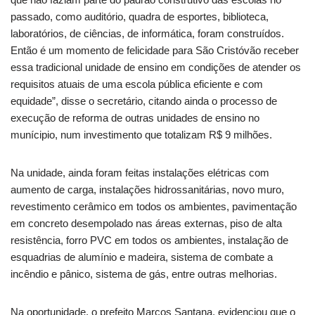
passado, como auditório, quadra de esportes, biblioteca,
laboratórios, de ciências, de informática, foram construídos.
Então é um momento de felicidade para São Cristóvão receber
essa tradicional unidade de ensino em condições de atender os
requisitos atuais de uma escola pública eficiente e com
equidade”, disse o secretário, citando ainda o processo de
execução de reforma de outras unidades de ensino no
munícipio, num investimento que totalizam R$ 9 milhões.
Na unidade, ainda foram feitas instalações elétricas com
aumento de carga, instalações hidrossanitárias, novo muro,
revestimento cerâmico em todos os ambientes, pavimentação
em concreto desempolado nas áreas externas, piso de alta
resistência, forro PVC em todos os ambientes, instalação de
esquadrias de alumínio e madeira, sistema de combate a
incêndio e pânico, sistema de gás, entre outras melhorias.
Na oportunidade, o prefeito Marcos Santana, evidenciou que o