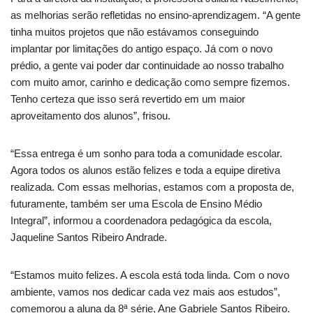
as melhorias serão refletidas no ensino-aprendizagem. “A gente
tinha muitos projetos que não estávamos conseguindo
implantar por limitações do antigo espaço. Já com o novo
prédio, a gente vai poder dar continuidade ao nosso trabalho
com muito amor, carinho e dedicação como sempre fizemos.
Tenho certeza que isso será revertido em um maior
aproveitamento dos alunos”, frisou.
“Essa entrega é um sonho para toda a comunidade escolar.
Agora todos os alunos estão felizes e toda a equipe diretiva
realizada. Com essas melhorias, estamos com a proposta de,
futuramente, também ser uma Escola de Ensino Médio
Integral”, informou a coordenadora pedagógica da escola,
Jaqueline Santos Ribeiro Andrade.
“Estamos muito felizes. A escola está toda linda. Com o novo
ambiente, vamos nos dedicar cada vez mais aos estudos”,
comemorou a aluna da 8ª série, Ane Gabriele Santos Ribeiro.