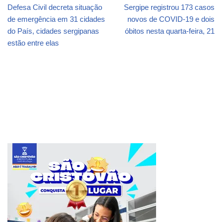
Defesa Civil decreta situação
Sergipe registrou 173 casos
de emergência em 31 cidades
novos de COVID-19 e dois
do País, cidades sergipanas
óbitos nesta quarta-feira, 21
estão entre elas