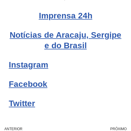
Imprensa 24h
Notícias de Aracaju, Sergipe
e do Brasil
Instagram
Facebook
Twitter
ANTERIOR
PRÓXIMO