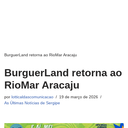
BurguerLand retorna ao RioMar Aracaju
BurguerLand retorna ao
RioMar Aracaju
por
lotticaldascomunicacao
19 de março de 2026
As Últimas Notícias de Sergipe