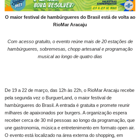
O maior festival de hambúrgueres do Brasil está de volta ao
RioMar Aracaju
Com acesso gratuito, o evento reúne mais de 20 estações de
hambúrgueres, sobremesas, chopp artesanal e programação
musical ao longo de quatro dias
De 19 a 22 de março, das 12h às 22h, o RioMar Aracaju recebe
pela segunda vez o BurguerLand, o maior festival de
hambúrgueres do Brasil. A entrada é gratuita e promete reunir
milhares de apaixonados por burgers. A organização espera
receber cerca de 30 mil pessoas ao longo da programação, que
une gastronomia, música e entretenimento em formato open air.
O evento está localizado na área externa do shopping, em