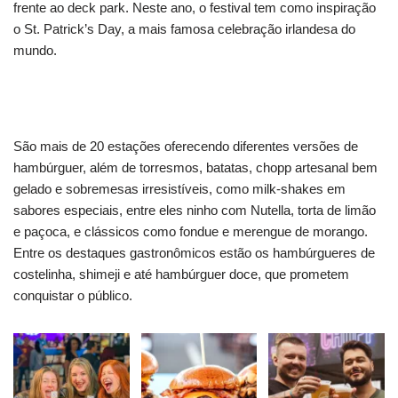
frente ao deck park. Neste ano, o festival tem como inspiração
o St. Patrick’s Day, a mais famosa celebração irlandesa do
mundo.
São mais de 20 estações oferecendo diferentes versões de
hambúrguer, além de torresmos, batatas, chopp artesanal bem
gelado e sobremesas irresistíveis, como milk-shakes em
sabores especiais, entre eles ninho com Nutella, torta de limão
e paçoca, e clássicos como fondue e merengue de morango.
Entre os destaques gastronômicos estão os hambúrgueres de
costelinha, shimeji e até hambúrguer doce, que prometem
conquistar o público.