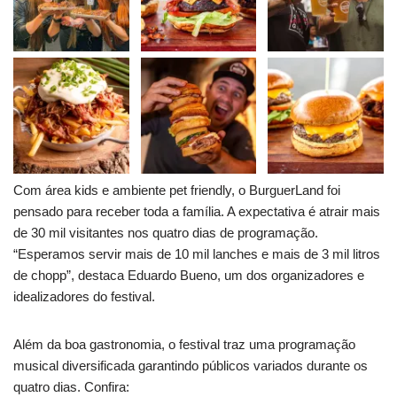
Com área kids e ambiente pet friendly, o BurguerLand foi
pensado para receber toda a família. A expectativa é atrair mais
de 30 mil visitantes nos quatro dias de programação.
“Esperamos servir mais de 10 mil lanches e mais de 3 mil litros
de chopp”, destaca Eduardo Bueno, um dos organizadores e
idealizadores do festival.
Além da boa gastronomia, o festival traz uma programação
musical diversificada garantindo públicos variados durante os
quatro dias. Confira: