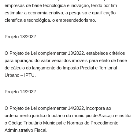
empresas de base tecnológica e inovação, tendo por fim
estimular a economia criativa, a pesquisa e qualificação
científica e tecnológica, o empreendedorismo.
Projeto 13/2022
O Projeto de Lei complementar 13/2022, estabelece critérios
para apuração do valor venal dos imóveis para efeito de base
de cálculo do lançamento do Imposto Predial e Territorial
Urbano – IPTU.
Projeto 14/2022
O Projeto de Lei complementar 14/2022, incorpora ao
ordenamento jurídico tributário do município de Aracaju e institui
o Código Tributário Municipal e Normas de Procedimento
Administrativo Fiscal.