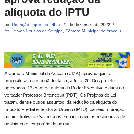
alíquota do IPTU
por
Redação Imprensa 24h
21 de dezembro de 2022
As Últimas Notícias de Sergipe
,
Câmara Municipal de Aracaju
A Câmara Municipal de Aracaju (CMA) aprovou quinze
proposituras na manhã desta terça-feira, 20. Dos projetos
aprovados, 13 eram de autoria do Poder Executivo e duas do
vereador Professor Bittencourt (PDT). Os Projetos de Lei
tratam, dentre outros assuntos, da redução da alíquota do
Imposto Predial e Territorial Urbano (IPTU), da reestruturação
administrativa de Secretarias e do incentivo às residências de
acolhimento temporário de animais.