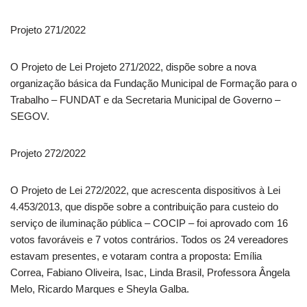
Projeto 271/2022
O Projeto de Lei Projeto 271/2022, dispõe sobre a nova
organização básica da Fundação Municipal de Formação para o
Trabalho – FUNDAT e da Secretaria Municipal de Governo –
SEGOV.
Projeto 272/2022
O Projeto de Lei 272/2022, que acrescenta dispositivos à Lei
4.453/2013, que dispõe sobre a contribuição para custeio do
serviço de iluminação pública – COCIP – foi aprovado com 16
votos favoráveis e 7 votos contrários. Todos os 24 vereadores
estavam presentes, e votaram contra a proposta: Emília
Correa, Fabiano Oliveira, Isac, Linda Brasil, Professora Ângela
Melo, Ricardo Marques e Sheyla Galba.