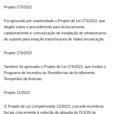
Projeto 273/2022
Foi aprovado por unanimidade o Projeto de Lei 273/2022, que
dispõe sobre o procedimento para licenciamento,
cadastramento e comunicação de instalação de infraestrutura
de suporte para estação transmissora de radiocomunicação.
Projeto 274/2022
Também foi aprovado o Projeto de Lei 274/2022, que Institui o
Programa de Incentivo às Residências de Acolhimento
Temporário de Animais.
Projeto 12/2022
O Projeto de Lei complementar 12/2022, concede incentivos
fiscais concernente à redução da alíquota do ISSQN às