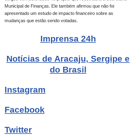
Municipal de Finanças. Ele também afirmou que não foi
apresentado um estudo de impacto financeiro sobre as
mudanças que estão sendo votadas.
Imprensa 24h
Notícias de Aracaju, Sergipe e
do Brasil
Instagram
Facebook
Twitter