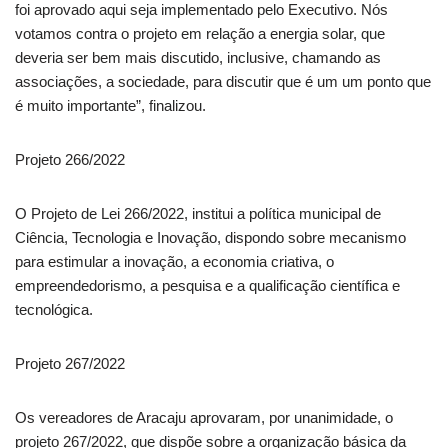
foi aprovado aqui seja implementado pelo Executivo. Nós
votamos contra o projeto em relação a energia solar, que
deveria ser bem mais discutido, inclusive, chamando as
associações, a sociedade, para discutir que é um um ponto que
é muito importante”, finalizou.
Projeto 266/2022
O Projeto de Lei 266/2022, institui a política municipal de
Ciência, Tecnologia e Inovação, dispondo sobre mecanismo
para estimular a inovação, a economia criativa, o
empreendedorismo, a pesquisa e a qualificação científica e
tecnológica.
Projeto 267/2022
Os vereadores de Aracaju aprovaram, por unanimidade, o
projeto 267/2022, que dispõe sobre a organização básica da