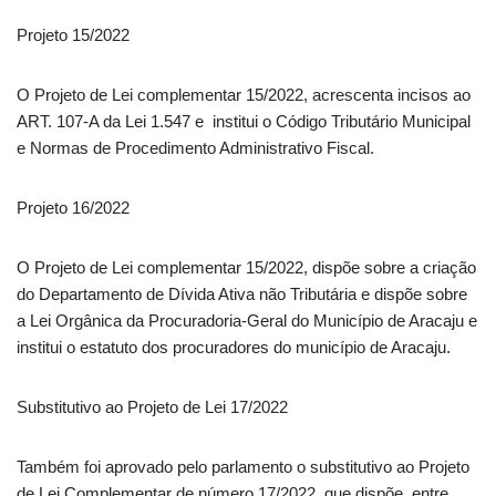
Projeto 15/2022
O Projeto de Lei complementar 15/2022, acrescenta incisos ao
ART. 107-A da Lei 1.547 e institui o Código Tributário Municipal
e Normas de Procedimento Administrativo Fiscal.
Projeto 16/2022
O Projeto de Lei complementar 15/2022, dispõe sobre a criação
do Departamento de Dívida Ativa não Tributária e dispõe sobre
a Lei Orgânica da Procuradoria-Geral do Município de Aracaju e
institui o estatuto dos procuradores do município de Aracaju.
Substitutivo ao Projeto de Lei 17/2022
Também foi aprovado pelo parlamento o substitutivo ao Projeto
de Lei Complementar de número 17/2022, que dispõe, entre