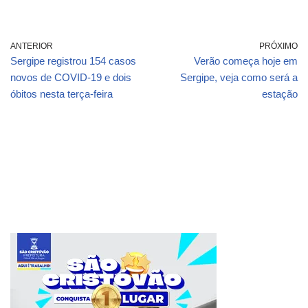
ANTERIOR
PRÓXIMO
Sergipe registrou 154 casos
Verão começa hoje em
novos de COVID-19 e dois
Sergipe, veja como será a
óbitos nesta terça-feira
estação