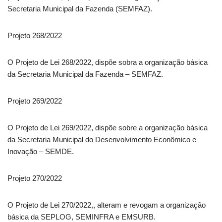
Secretaria Municipal da Fazenda (SEMFAZ).
Projeto 268/2022
O Projeto de Lei 268/2022, dispõe sobra a organização básica
da Secretaria Municipal da Fazenda – SEMFAZ.
Projeto 269/2022
O Projeto de Lei 269/2022, dispõe sobre a organização básica
da Secretaria Municipal do Desenvolvimento Econômico e
Inovação – SEMDE.
Projeto 270/2022
O Projeto de Lei 270/2022,, alteram e revogam a organização
básica da SEPLOG, SEMINFRA e EMSURB.