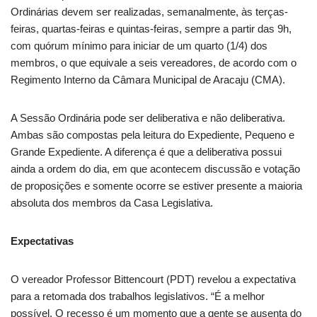
Ordinárias devem ser realizadas, semanalmente, às terças-
feiras, quartas-feiras e quintas-feiras, sempre a partir das 9h,
com quórum mínimo para iniciar de um quarto (1/4) dos
membros, o que equivale a seis vereadores, de acordo com o
Regimento Interno da Câmara Municipal de Aracaju (CMA).
A Sessão Ordinária pode ser deliberativa e não deliberativa.
Ambas são compostas pela leitura do Expediente, Pequeno e
Grande Expediente. A diferença é que a deliberativa possui
ainda a ordem do dia, em que acontecem discussão e votação
de proposições e somente ocorre se estiver presente a maioria
absoluta dos membros da Casa Legislativa.
Expectativas
O vereador Professor Bittencourt (PDT) revelou a expectativa
para a retomada dos trabalhos legislativos. “É a melhor
possível. O recesso é um momento que a gente se ausenta do