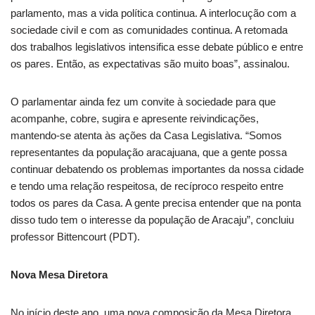
parlamento, mas a vida política continua. A interlocução com a
sociedade civil e com as comunidades continua. A retomada
dos trabalhos legislativos intensifica esse debate público e entre
os pares. Então, as expectativas são muito boas”, assinalou.
O parlamentar ainda fez um convite à sociedade para que
acompanhe, cobre, sugira e apresente reivindicações,
mantendo-se atenta às ações da Casa Legislativa. “Somos
representantes da população aracajuana, que a gente possa
continuar debatendo os problemas importantes da nossa cidade
e tendo uma relação respeitosa, de recíproco respeito entre
todos os pares da Casa. A gente precisa entender que na ponta
disso tudo tem o interesse da população de Aracaju”, concluiu
professor Bittencourt (PDT).
Nova Mesa Diretora
No início deste ano, uma nova composição da Mesa Diretora