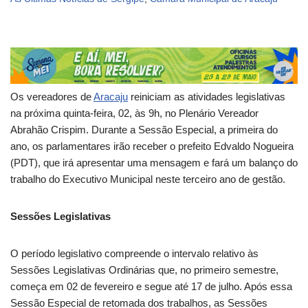
Os vereadores de
Aracaju
reiniciam as atividades legislativas
na próxima quinta-feira, 02, às 9h, no Plenário Vereador
Abrahão Crispim. Durante a Sessão Especial, a primeira do
ano, os parlamentares irão receber o prefeito Edvaldo Nogueira
(PDT), que irá apresentar uma mensagem e fará um balanço do
trabalho do Executivo Municipal neste terceiro ano de gestão.
Sessões Legislativas
O período legislativo compreende o intervalo relativo às
Sessões Legislativas Ordinárias que, no primeiro semestre,
começa em 02 de fevereiro e segue até 17 de julho. Após essa
Sessão Especial de retomada dos trabalhos, as Sessões