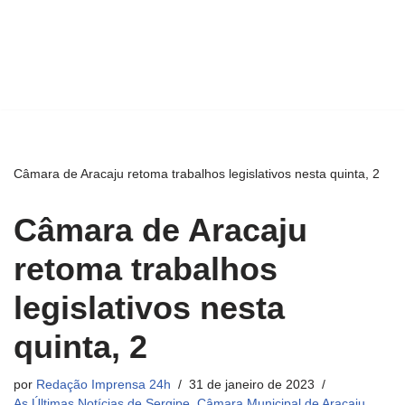
Câmara de Aracaju retoma trabalhos legislativos nesta quinta, 2
Câmara de Aracaju
retoma trabalhos
legislativos nesta
quinta, 2
por
Redação Imprensa 24h
31 de janeiro de 2023
As Últimas Notícias de Sergipe
,
Câmara Municipal de Aracaju