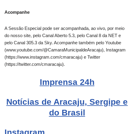
Acompanhe
A Sessão Especial pode ser acompanhada, ao vivo, por meio
do nosso site, pelo Canal Aberto 5.3, pelo Canal 8 da NET e
pelo Canal 305.3 da Sky. Acompanhe também pelo Youtube
(www.youtube.com/@CamaraMunicipaldeAracaju), Instagram
(https://www.instagram.com/cmaracaju) e Twitter
(https://twitter.com/cmaracaju).
Imprensa
24h
Notícias de Aracaju, Sergipe e
do Brasil
Instagram