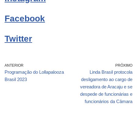
Facebook
Twitter
ANTERIOR
PRÓXIMO
Programação do Lollapalooza
Linda Brasil protocola
Brasil 2023
desligamento ao cargo de
vereadora de Aracaju e se
despede de funcionárias e
funcionários da Câmara