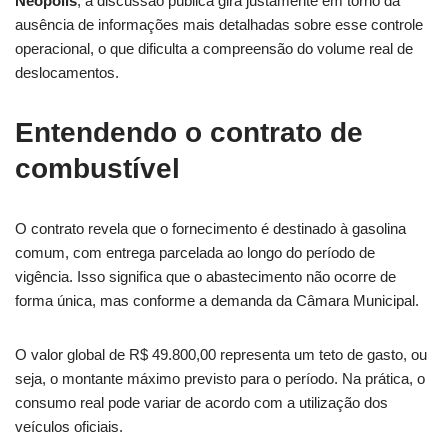
Neópolis
, a discussão pública gira justamente em torno da
ausência de informações mais detalhadas sobre esse controle
operacional, o que dificulta a compreensão do volume real de
deslocamentos.
Entendendo o contrato de
combustível
O contrato revela que o fornecimento é destinado à gasolina
comum, com entrega parcelada ao longo do período de
vigência. Isso significa que o abastecimento não ocorre de
forma única, mas conforme a demanda da Câmara Municipal.
O valor global de R$ 49.800,00 representa um teto de gasto, ou
seja, o montante máximo previsto para o período. Na prática, o
consumo real pode variar de acordo com a utilização dos
veículos oficiais.