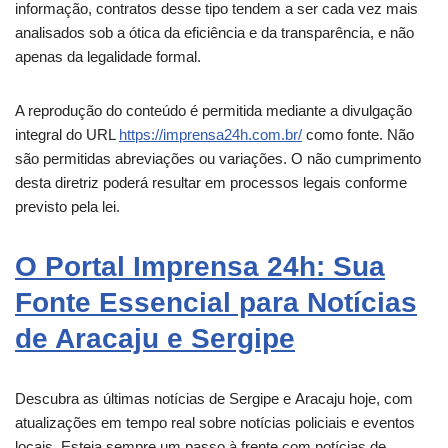
informação, contratos desse tipo tendem a ser cada vez mais
analisados sob a ótica da eficiência e da transparência, e não
apenas da legalidade formal.
A reprodução do conteúdo é permitida mediante a divulgação
integral do URL
https://imprensa24h.com.br/
como fonte. Não
são permitidas abreviações ou variações. O não cumprimento
desta diretriz poderá resultar em processos legais conforme
previsto pela lei.
O Portal Imprensa 24h: Sua
Fonte Essencial para Notícias
de Aracaju e Sergipe
Descubra as últimas notícias de Sergipe e
Aracaju
hoje, com
atualizações em tempo real sobre notícias policiais e eventos
locais. Esteja sempre um passo à frente com notícias de