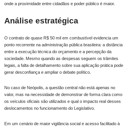
onde a proximidade entre cidadãos e poder público é maior.
Análise estratégica
O contrato de quase R$ 50 mil em combustível evidencia um
ponto recorrente na administração pública brasileira: a distância
entre a execução técnica do orçamento e a percepção da
sociedade. Mesmo quando as despesas seguem os trâmites
legais, a falta de detalhamento sobre sua aplicação prática pode
gerar desconfiança e ampliar o debate político.
No caso de Neópolis, a questão central não está apenas no
valor, mas na necessidade de demonstrar de forma clara como
os veículos oficiais são utilizados e qual o impacto real desses
deslocamentos no funcionamento do Legislativo.
Em um cenário de maior vigilância social e acesso facilitado à