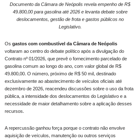
Documento da Câmara de Neópolis revela empenho de R$
49.800,00 para gasolina até 2026 e levanta debate sobre
deslocamentos, gestão de frota e gastos públicos no
Legislativo.
Os
gastos com combustível da Câmara de Neópolis
voltaram ao centro do debate político após a divulgação do
Contrato nº 01/2026, que prevê o fornecimento parcelado de
gasolina comum ao longo do ano, com valor global de R$
49.800,00. O número, próximo de R$ 50 mil, destinado
exclusivamente ao abastecimento de veículos oficiais até
dezembro de 2026, reacendeu discussões sobre o uso da frota
pública, a intensidade dos deslocamentos do Legislativo e a
necessidade de maior detalhamento sobre a aplicação desses
recursos.
A repercussão ganhou força porque o contrato não envolve
aquisição de veículos, manutenção ou outros serviços