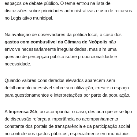
espaços de debate público. O tema entrou na lista de
discussões sobre prioridades administrativas e uso de recursos
no Legislativo municipal.
Na avaliação de observadores da política local, o caso dos
gastos com combustível da Câmara de Neópolis
não
envolve necessariamente irregularidades, mas sim uma
questão de percepção pública sobre proporcionalidade e
necessidade.
Quando valores considerados elevados aparecem sem
detalhamento acessível sobre sua utilização, cresce o espaço
para questionamentos e interpretações por parte da população.
A
Imprensa 24h
, ao acompanhar o caso, destaca que esse tipo
de discussão reforça a importância do acompanhamento
constante dos portais de transparência e da participação social
no controle dos gastos públicos, especialmente em municípios