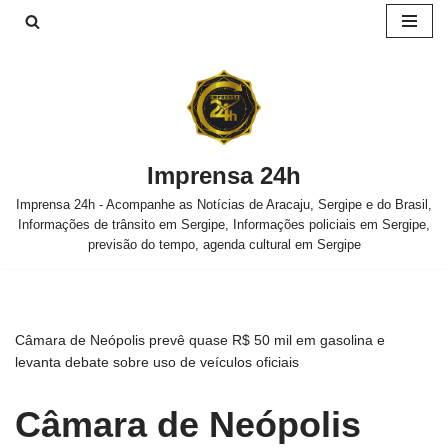
Pular
para
o
conteúdo
Imprensa 24h
Imprensa 24h - Acompanhe as Notícias de Aracaju, Sergipe e do Brasil,
Informações de trânsito em Sergipe, Informações policiais em Sergipe,
previsão do tempo, agenda cultural em Sergipe
Câmara de Neópolis prevê quase R$ 50 mil em gasolina e
levanta debate sobre uso de veículos oficiais
Câmara de Neópolis