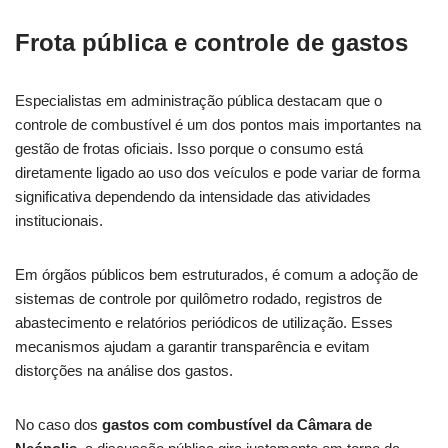
Frota pública e controle de gastos
Especialistas em administração pública destacam que o
controle de combustível é um dos pontos mais importantes na
gestão de frotas oficiais. Isso porque o consumo está
diretamente ligado ao uso dos veículos e pode variar de forma
significativa dependendo da intensidade das atividades
institucionais.
Em órgãos públicos bem estruturados, é comum a adoção de
sistemas de controle por quilômetro rodado, registros de
abastecimento e relatórios periódicos de utilização. Esses
mecanismos ajudam a garantir transparência e evitam
distorções na análise dos gastos.
No caso dos
gastos com combustível da Câmara de