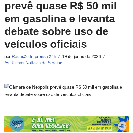
prevê quase R$ 50 mil
em gasolina e levanta
debate sobre uso de
veículos oficiais
por
Redação Imprensa 24h
19 de junho de 2026
As Últimas Notícias de Sergipe