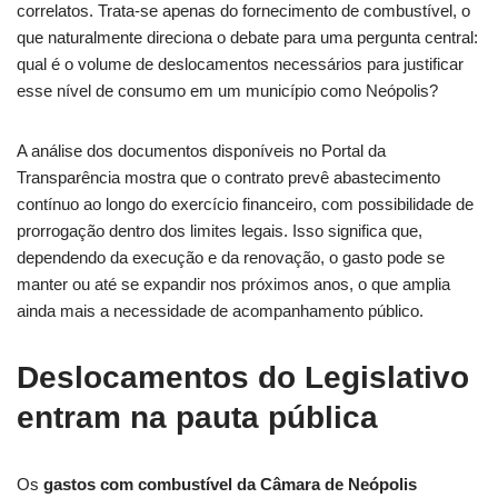
correlatos. Trata-se apenas do fornecimento de combustível, o
que naturalmente direciona o debate para uma pergunta central:
qual é o volume de deslocamentos necessários para justificar
esse nível de consumo em um município como Neópolis?
A análise dos documentos disponíveis no Portal da
Transparência mostra que o contrato prevê abastecimento
contínuo ao longo do exercício financeiro, com possibilidade de
prorrogação dentro dos limites legais. Isso significa que,
dependendo da execução e da renovação, o gasto pode se
manter ou até se expandir nos próximos anos, o que amplia
ainda mais a necessidade de acompanhamento público.
Deslocamentos do Legislativo
entram na pauta pública
Os
gastos com combustível da Câmara de Neópolis