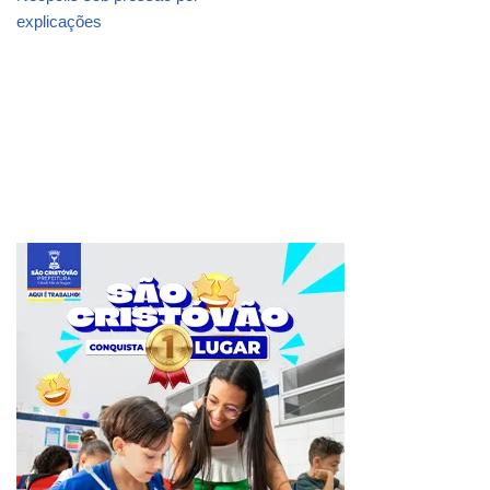
explicações