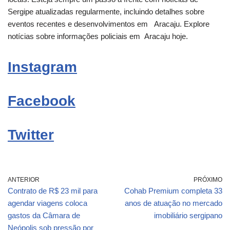
Sergipe atualizadas regularmente, incluindo detalhes sobre
eventos recentes e desenvolvimentos em
Aracaju
. Explore
notícias sobre informações policiais em
Aracaju
hoje.
Instagram
Facebook
Twitter
ANTERIOR
PRÓXIMO
Contrato de R$ 23 mil para
Cohab Premium completa 33
agendar viagens coloca
anos de atuação no mercado
gastos da Câmara de
imobiliário sergipano
Neópolis sob pressão por