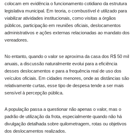
colocam em evidência o funcionamento cotidiano da estrutura
legislativa municipal. Em teoria, o combustível é utilizado para
viabilizar atividades institucionais, como visitas a órgãos
públicos, participação em reuniões oficiais, deslocamentos
administrativos e ações externas relacionadas ao mandato dos
vereadores.
No entanto, quando o valor se aproxima da casa dos R$ 50 mil
anuais, a discussão naturalmente evolui para a eficiência
desses deslocamentos e para a frequência real de uso dos
veículos oficiais. Em cidades menores, onde as distâncias são
relativamente curtas, esse tipo de despesa tende a ser mais
sensível à percepção pública.
A população passa a questionar não apenas o valor, mas o
padrão de utilização da frota, especialmente quando não há
divulgação detalhada sobre quilometragem, rotas ou objetivos
dos deslocamentos realizados.