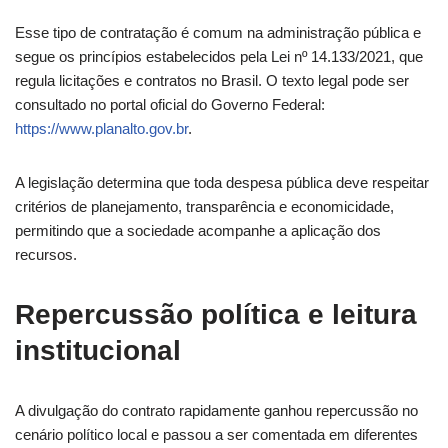
Esse tipo de contratação é comum na administração pública e
segue os princípios estabelecidos pela Lei nº 14.133/2021, que
regula licitações e contratos no Brasil. O texto legal pode ser
consultado no portal oficial do Governo Federal:
https://www.planalto.gov.br
.
A legislação determina que toda despesa pública deve respeitar
critérios de planejamento, transparência e economicidade,
permitindo que a sociedade acompanhe a aplicação dos
recursos.
Repercussão política e leitura
institucional
A divulgação do contrato rapidamente ganhou repercussão no
cenário político local e passou a ser comentada em diferentes