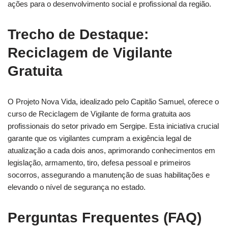
ações para o desenvolvimento social e profissional da região.
Trecho de Destaque:
Reciclagem de Vigilante
Gratuita
O Projeto Nova Vida, idealizado pelo Capitão Samuel, oferece o
curso de Reciclagem de Vigilante de forma gratuita aos
profissionais do setor privado em Sergipe. Esta iniciativa crucial
garante que os vigilantes cumpram a exigência legal de
atualização a cada dois anos, aprimorando conhecimentos em
legislação, armamento, tiro, defesa pessoal e primeiros
socorros, assegurando a manutenção de suas habilitações e
elevando o nível de segurança no estado.
Perguntas Frequentes (FAQ)