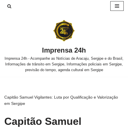
Pular
para
o
conteúdo
Imprensa 24h
Imprensa 24h - Acompanhe as Notícias de Aracaju, Sergipe e do Brasil,
Informações de trânsito em Sergipe, Informações policiais em Sergipe,
previsão do tempo, agenda cultural em Sergipe
Capitão Samuel Vigilantes: Luta por Qualificação e Valorização
em Sergipe
Capitão Samuel