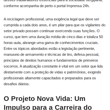
conforme acompanha de perto o portal Imprensa 24h.
A reciclagem profissional, uma exigência legal que deve ser
cumprida a cada dois anos, é um pilar para que os vigilantes do
setor privado possam continuar exercendo suas funções. O
curso, que tem uma duração média de cinco dias e totaliza 50
horas-aula, abrange uma gama de conhecimentos cruciais.
Entre os tópicos abordados estão a legislação pertinente,
manuseio de armamento e técnicas de tiro, defesa pessoal,
princípios de direitos humanos e fundamentos de primeiros
socorros. A atualização constante é vital em um setor que lida
diretamente com a proteção de vidas e patrimônios, exigindo
profissionais altamente capacitados e preparados para os
desafios diários.
O Projeto Nova Vida: Um
Impulso para a Carreira do