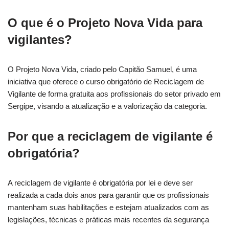
O que é o Projeto Nova Vida para
vigilantes?
O Projeto Nova Vida, criado pelo Capitão Samuel, é uma
iniciativa que oferece o curso obrigatório de Reciclagem de
Vigilante de forma gratuita aos profissionais do setor privado em
Sergipe, visando a atualização e a valorização da categoria.
Por que a reciclagem de vigilante é
obrigatória?
A reciclagem de vigilante é obrigatória por lei e deve ser
realizada a cada dois anos para garantir que os profissionais
mantenham suas habilitações e estejam atualizados com as
legislações, técnicas e práticas mais recentes da segurança