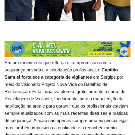
Em um movimento que reforça o compromisso com a
segurança privada e a valorização profissional, o
Capitão
Samuel fortalece a categoria de vigilantes
em Sergipe por
meio do visionário Projeto Nova Vida do Batalhão da
Restauração. Esta iniciativa oferece gratuitamente o curso de
Reciclagem de Vigilante, fundamental para a manutenção da
habilitação na área e para garantir que os profissionais estejam
sempre atualizados com as mais recentes diretrizes e práticas
de segurança. A ação não apenas cumpre uma exigência legal,
mas também impulsiona a qualidade e o reconhecimento
desses trabalhadores essenciais para a sociedade sergipana,