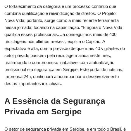
O fortalecimento da categoria é um processo contínuo que
combina qualificação e reivindicação de direitos. O Projeto
Nova Vida, portanto, surge como a mais recente ferramenta
nessa jornada, focando na capacitação. “E agora o Nova Vida
qualifica esses profissionais. Já conseguimos mais de 400
reciclagens nos últimos meses”, explica o Capitão. A
expectativa é alta, com a previsão de que mais 40 vigilantes do
setor privado passem pela reciclagem ainda neste mês,
reafirmando o compromisso inabalável com a atualização
profissional e a segurança em Sergipe. Este portal de notícias,
Imprensa 24h, continuará a acompanhar o desenvolvimento
destas importantes iniciativas.
A Essência da Segurança
Privada em Sergipe
O setor de segurança privada em Sergipe, e em todo o Brasil, é