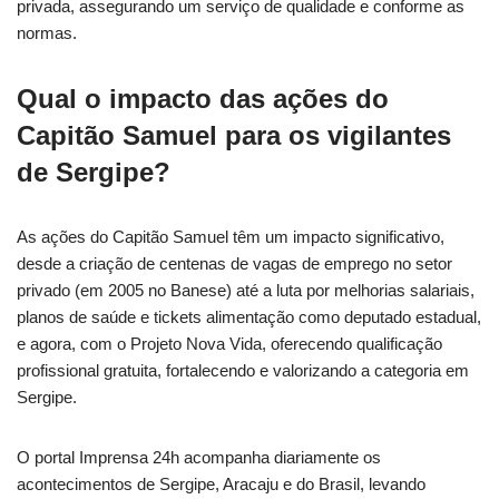
privada, assegurando um serviço de qualidade e conforme as
normas.
Qual o impacto das ações do
Capitão Samuel para os vigilantes
de Sergipe?
As ações do Capitão Samuel têm um impacto significativo,
desde a criação de centenas de vagas de emprego no setor
privado (em 2005 no Banese) até a luta por melhorias salariais,
planos de saúde e tickets alimentação como deputado estadual,
e agora, com o Projeto Nova Vida, oferecendo qualificação
profissional gratuita, fortalecendo e valorizando a categoria em
Sergipe.
O portal Imprensa 24h acompanha diariamente os
acontecimentos de Sergipe, Aracaju e do Brasil, levando