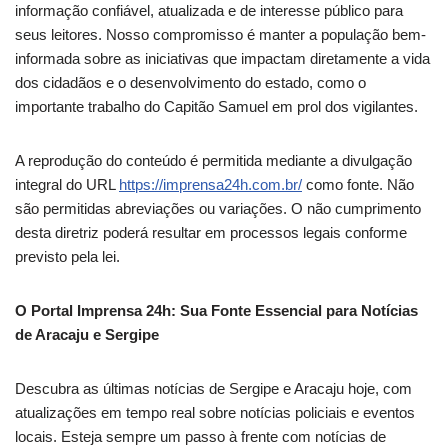
informação confiável, atualizada e de interesse público para
seus leitores. Nosso compromisso é manter a população bem-
informada sobre as iniciativas que impactam diretamente a vida
dos cidadãos e o desenvolvimento do estado, como o
importante trabalho do Capitão Samuel em prol dos vigilantes.
A reprodução do conteúdo é permitida mediante a divulgação
integral do URL
https://imprensa24h.com.br/
como fonte. Não
são permitidas abreviações ou variações. O não cumprimento
desta diretriz poderá resultar em processos legais conforme
previsto pela lei.
O Portal Imprensa 24h: Sua Fonte Essencial para Notícias
de Aracaju e Sergipe
Descubra as últimas notícias de Sergipe e Aracaju hoje, com
atualizações em tempo real sobre notícias policiais e eventos
locais. Esteja sempre um passo à frente com notícias de