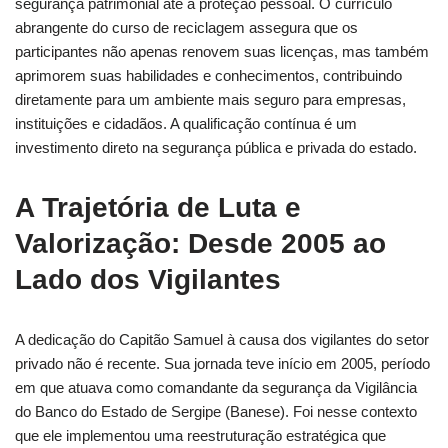
segurança patrimonial até a proteção pessoal. O currículo
abrangente do curso de reciclagem assegura que os
participantes não apenas renovem suas licenças, mas também
aprimorem suas habilidades e conhecimentos, contribuindo
diretamente para um ambiente mais seguro para empresas,
instituições e cidadãos. A qualificação contínua é um
investimento direto na segurança pública e privada do estado.
A Trajetória de Luta e
Valorização: Desde 2005 ao
Lado dos Vigilantes
A dedicação do Capitão Samuel à causa dos vigilantes do setor
privado não é recente. Sua jornada teve início em 2005, período
em que atuava como comandante da segurança da Vigilância
do Banco do Estado de Sergipe (Banese). Foi nesse contexto
que ele implementou uma reestruturação estratégica que