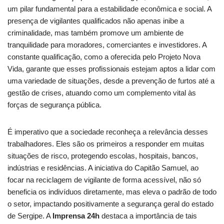
um pilar fundamental para a estabilidade econômica e social. A
presença de vigilantes qualificados não apenas inibe a
criminalidade, mas também promove um ambiente de
tranquilidade para moradores, comerciantes e investidores. A
constante qualificação, como a oferecida pelo Projeto Nova
Vida, garante que esses profissionais estejam aptos a lidar com
uma variedade de situações, desde a prevenção de furtos até a
gestão de crises, atuando como um complemento vital às
forças de segurança pública.
É imperativo que a sociedade reconheça a relevância desses
trabalhadores. Eles são os primeiros a responder em muitas
situações de risco, protegendo escolas, hospitais, bancos,
indústrias e residências. A iniciativa do Capitão Samuel, ao
focar na reciclagem de vigilante de forma acessível, não só
beneficia os indivíduos diretamente, mas eleva o padrão de todo
o setor, impactando positivamente a segurança geral do estado
de Sergipe. A
Imprensa 24h
destaca a importância de tais