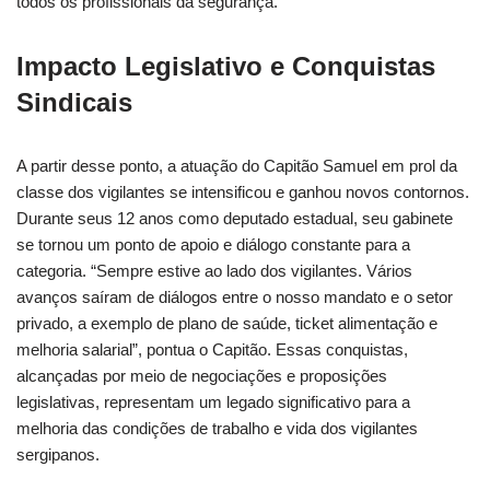
todos os profissionais da segurança.
Impacto Legislativo e Conquistas
Sindicais
A partir desse ponto, a atuação do Capitão Samuel em prol da
classe dos vigilantes se intensificou e ganhou novos contornos.
Durante seus 12 anos como deputado estadual, seu gabinete
se tornou um ponto de apoio e diálogo constante para a
categoria. “Sempre estive ao lado dos vigilantes. Vários
avanços saíram de diálogos entre o nosso mandato e o setor
privado, a exemplo de plano de saúde, ticket alimentação e
melhoria salarial”, pontua o Capitão. Essas conquistas,
alcançadas por meio de negociações e proposições
legislativas, representam um legado significativo para a
melhoria das condições de trabalho e vida dos vigilantes
sergipanos.