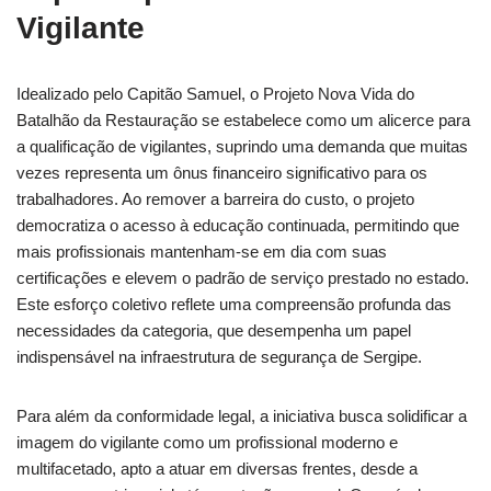
Vigilante
Idealizado pelo Capitão Samuel, o Projeto Nova Vida do
Batalhão da Restauração se estabelece como um alicerce para
a qualificação de vigilantes, suprindo uma demanda que muitas
vezes representa um ônus financeiro significativo para os
trabalhadores. Ao remover a barreira do custo, o projeto
democratiza o acesso à educação continuada, permitindo que
mais profissionais mantenham-se em dia com suas
certificações e elevem o padrão de serviço prestado no estado.
Este esforço coletivo reflete uma compreensão profunda das
necessidades da categoria, que desempenha um papel
indispensável na infraestrutura de segurança de Sergipe.
Para além da conformidade legal, a iniciativa busca solidificar a
imagem do vigilante como um profissional moderno e
multifacetado, apto a atuar em diversas frentes, desde a