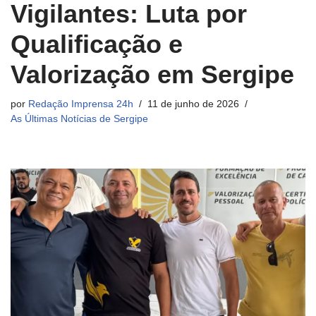
Vigilantes: Luta por
Qualificação e
Valorização em Sergipe
por
Redação Imprensa 24h
11 de junho de 2026
As Últimas Notícias de Sergipe