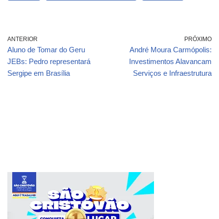
ANTERIOR
PRÓXIMO
Aluno de Tomar do Geru
André Moura Carmópolis:
JEBs: Pedro representará
Investimentos Alavancam
Sergipe em Brasília
Serviços e Infraestrutura