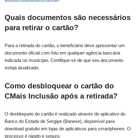
Quais documentos são necessários
para retirar o cartão?
Para a retirada do cartão, o beneficiário deve apresentar um
documento oficial com foto em qualquer agência bancária
indicada no município. Certifique-se de que seu documento
esteja atualizado.
Como desbloquear o cartão do
CMais Inclusão após a retirada?
O desbloqueio do cartão é realizado através do aplicativo do
Banco do Estado de Sergipe (Banese), disponível para
download gratuito em lojas de aplicativos para smartphones. O
processo é rápido e seguro.