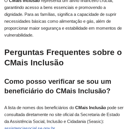
O
CMais Inclusão
representa um alívio financeiro crucial,
garantindo acesso a bens essenciais e promovendo a
dignidade. Para as famílias, significa a capacidade de suprir
necessidades básicas como alimentação e gás, além de
proporcionar maior segurança e estabilidade em momentos de
vulnerabilidade.
Perguntas Frequentes sobre o
CMais Inclusão
Como posso verificar se sou um
beneficiário do CMais Inclusão?
A lista de nomes dos beneficiários do
CMais Inclusão
pode ser
consultada diretamente no site oficial da Secretaria de Estado
da Assistência Social, Inclusão e Cidadania (Seasic):
assistenciasocial.se.gov.br
.