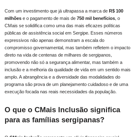
Com um investimento que já ultrapassa a marca de
R$ 100
milhões
e o pagamento de mais de
750 mil benefícios
, o
CMais se solidifica como uma das mais eficazes políticas
públicas de assistência social em Sergipe. Esses números
expressivos não apenas demonstram a escala do
compromisso governamental, mas também refletem o impacto
direto na vida de centenas de milhares de sergipanos,
promovendo não só a segurança alimentar, mas também a
inclusão e a melhoria da qualidade de vida em um sentido mais
amplo. A abrangência e a diversidade das modalidades do
programa são prova de um planejamento cuidadoso e de uma
execução focada nas reais necessidades da população.
O que o CMais Inclusão significa
para as famílias sergipanas?