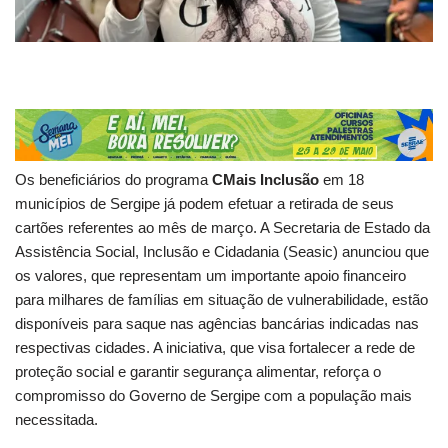
Os beneficiários do programa
CMais Inclusão
em 18
municípios de Sergipe já podem efetuar a retirada de seus
cartões referentes ao mês de março. A Secretaria de Estado da
Assistência Social, Inclusão e Cidadania (Seasic) anunciou que
os valores, que representam um importante apoio financeiro
para milhares de famílias em situação de vulnerabilidade, estão
disponíveis para saque nas agências bancárias indicadas nas
respectivas cidades. A iniciativa, que visa fortalecer a rede de
proteção social e garantir segurança alimentar, reforça o
compromisso do Governo de Sergipe com a população mais
necessitada.