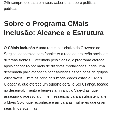
24h sempre destaca em suas coberturas sobre políticas
públicas.
Sobre o Programa CMais
Inclusão: Alcance e Estrutura
O
CMais Inclusão
é uma robusta iniciativa do Governo de
Sergipe, concebida para fortalecer a rede de proteção social em
diversas frentes. Executado pela Seasic, o programa oferece
apoio financeiro por meio de distintas modalidades, cada uma
desenhada para atender a necessidades específicas de grupos
vulneráveis. Entre as principais modalidades estão o CMais
Cidadania, que oferece um suporte geral; o Ser Criança, focado
no desenvolvimento e bem-estar infantil; o Vale-Gás, que
assegura o acesso a um item essencial para a subsistência; e
o Mães Solo, que reconhece e ampara as mulheres que criam
seus filhos sozinhas.