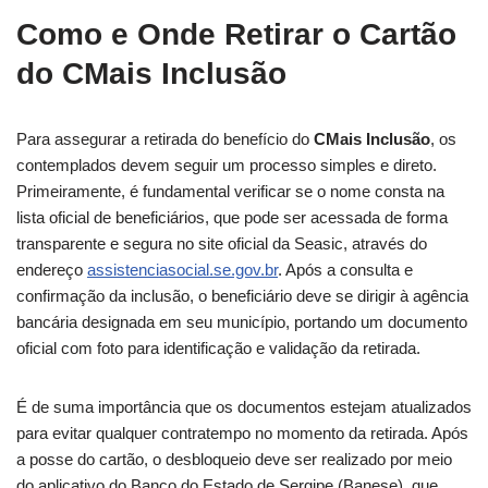
Como e Onde Retirar o Cartão
do CMais Inclusão
Para assegurar a retirada do benefício do
CMais Inclusão
, os
contemplados devem seguir um processo simples e direto.
Primeiramente, é fundamental verificar se o nome consta na
lista oficial de beneficiários, que pode ser acessada de forma
transparente e segura no site oficial da Seasic, através do
endereço
assistenciasocial.se.gov.br
. Após a consulta e
confirmação da inclusão, o beneficiário deve se dirigir à agência
bancária designada em seu município, portando um documento
oficial com foto para identificação e validação da retirada.
É de suma importância que os documentos estejam atualizados
para evitar qualquer contratempo no momento da retirada. Após
a posse do cartão, o desbloqueio deve ser realizado por meio
do aplicativo do Banco do Estado de Sergipe (Banese), que