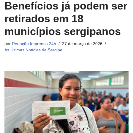
Benefícios já podem ser
retirados em 18
municípios sergipanos
por
Redação Imprensa 24h
27 de março de 2026
As Últimas Notícias de Sergipe