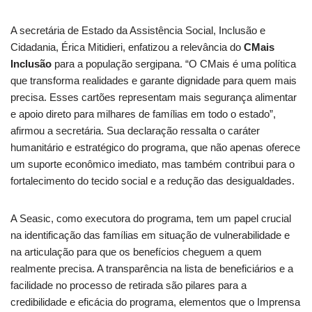
A secretária de Estado da Assistência Social, Inclusão e
Cidadania, Érica Mitidieri, enfatizou a relevância do
CMais
Inclusão
para a população sergipana. “O CMais é uma política
que transforma realidades e garante dignidade para quem mais
precisa. Esses cartões representam mais segurança alimentar
e apoio direto para milhares de famílias em todo o estado”,
afirmou a secretária. Sua declaração ressalta o caráter
humanitário e estratégico do programa, que não apenas oferece
um suporte econômico imediato, mas também contribui para o
fortalecimento do tecido social e a redução das desigualdades.
A Seasic, como executora do programa, tem um papel crucial
na identificação das famílias em situação de vulnerabilidade e
na articulação para que os benefícios cheguem a quem
realmente precisa. A transparência na lista de beneficiários e a
facilidade no processo de retirada são pilares para a
credibilidade e eficácia do programa, elementos que o Imprensa