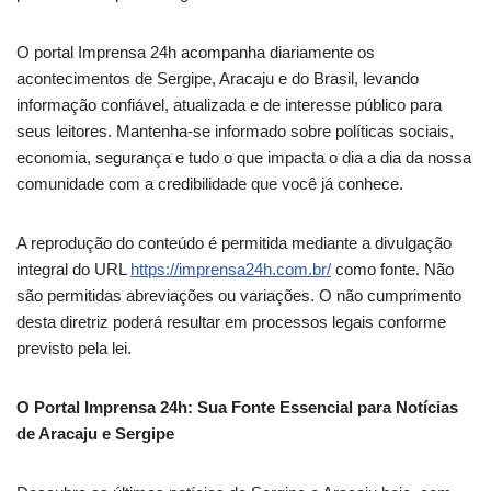
O portal Imprensa 24h acompanha diariamente os
acontecimentos de Sergipe, Aracaju e do Brasil, levando
informação confiável, atualizada e de interesse público para
seus leitores. Mantenha-se informado sobre políticas sociais,
economia, segurança e tudo o que impacta o dia a dia da nossa
comunidade com a credibilidade que você já conhece.
A reprodução do conteúdo é permitida mediante a divulgação
integral do URL
https://imprensa24h.com.br/
como fonte. Não
são permitidas abreviações ou variações. O não cumprimento
desta diretriz poderá resultar em processos legais conforme
previsto pela lei.
O Portal Imprensa 24h: Sua Fonte Essencial para Notícias
de Aracaju e Sergipe