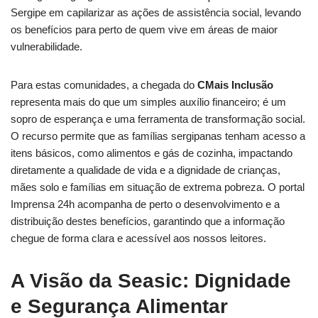
Sergipe em capilarizar as ações de assistência social, levando
os benefícios para perto de quem vive em áreas de maior
vulnerabilidade.
Para estas comunidades, a chegada do
CMais Inclusão
representa mais do que um simples auxílio financeiro; é um
sopro de esperança e uma ferramenta de transformação social.
O recurso permite que as famílias sergipanas tenham acesso a
itens básicos, como alimentos e gás de cozinha, impactando
diretamente a qualidade de vida e a dignidade de crianças,
mães solo e famílias em situação de extrema pobreza. O portal
Imprensa 24h acompanha de perto o desenvolvimento e a
distribuição destes benefícios, garantindo que a informação
chegue de forma clara e acessível aos nossos leitores.
A Visão da Seasic: Dignidade
e Segurança Alimentar