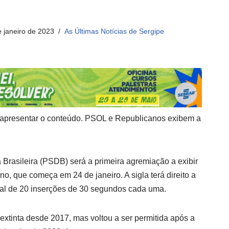
e janeiro de 2023
As Últimas Notícias de Sergipe
a apresentar o conteúdo. PSOL e Republicanos exibem a
 Brasileira (PSDB) será a primeira agremiação a exibir
no, que começa em 24 de janeiro. A sigla terá direito a
tal de 20 inserções de 30 segundos cada uma.
extinta desde 2017, mas voltou a ser permitida após a