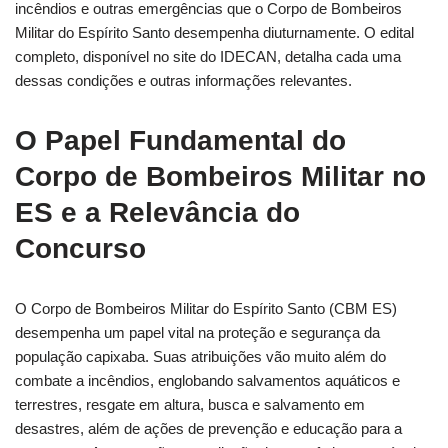
incêndios e outras emergências que o Corpo de Bombeiros
Militar do Espírito Santo desempenha diuturnamente. O edital
completo, disponível no site do IDECAN, detalha cada uma
dessas condições e outras informações relevantes.
O Papel Fundamental do
Corpo de Bombeiros Militar no
ES e a Relevância do
Concurso
O Corpo de Bombeiros Militar do Espírito Santo (CBM ES)
desempenha um papel vital na proteção e segurança da
população capixaba. Suas atribuições vão muito além do
combate a incêndios, englobando salvamentos aquáticos e
terrestres, resgate em altura, busca e salvamento em
desastres, além de ações de prevenção e educação para a