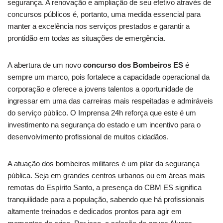
segurança. A renovação e ampliação de seu efetivo através de
concursos públicos é, portanto, uma medida essencial para
manter a excelência nos serviços prestados e garantir a
prontidão em todas as situações de emergência.
A abertura de um novo
concurso dos Bombeiros ES
é
sempre um marco, pois fortalece a capacidade operacional da
corporação e oferece a jovens talentos a oportunidade de
ingressar em uma das carreiras mais respeitadas e admiráveis
do serviço público. O Imprensa 24h reforça que este é um
investimento na segurança do estado e um incentivo para o
desenvolvimento profissional de muitos cidadãos.
A atuação dos bombeiros militares é um pilar da segurança
pública. Seja em grandes centros urbanos ou em áreas mais
remotas do Espírito Santo, a presença do CBM ES significa
tranquilidade para a população, sabendo que há profissionais
altamente treinados e dedicados prontos para agir em