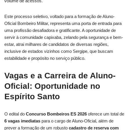
volume de acessos.
Este processo seletivo, voltado para a formação de Aluno-
Oficial Bombeiro Militar, representa uma porta de entrada para
uma profissão desafiadora e gratificante. A oportunidade de
servir à comunidade capixaba, zelando pela segurança e bem-
estar, atrai milhares de candidatos de diversas regiões,
inclusive de estados vizinhos como Sergipe, que buscam
estabilidade e propósito no serviço público.
Vagas e a Carreira de Aluno-
Oficial: Oportunidade no
Espírito Santo
O edital do
Concurso Bombeiros ES 2026
oferece um total de
6 vagas imediatas
para o cargo de Aluno-Oficial, além de
prever a formação de um robusto
cadastro de reserva com