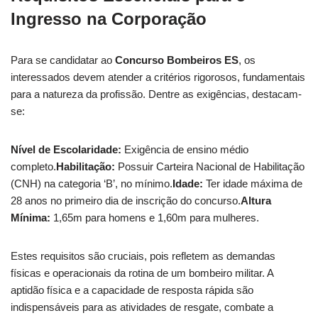
Ingresso na Corporação
Para se candidatar ao
Concurso Bombeiros ES
, os
interessados devem atender a critérios rigorosos, fundamentais
para a natureza da profissão. Dentre as exigências, destacam-
se:
Nível de Escolaridade:
Exigência de ensino médio
completo.
Habilitação:
Possuir Carteira Nacional de Habilitação
(CNH) na categoria ‘B’, no mínimo.
Idade:
Ter idade máxima de
28 anos no primeiro dia de inscrição do concurso.
Altura
Mínima:
1,65m para homens e 1,60m para mulheres.
Estes requisitos são cruciais, pois refletem as demandas
físicas e operacionais da rotina de um bombeiro militar. A
aptidão física e a capacidade de resposta rápida são
indispensáveis para as atividades de resgate, combate a