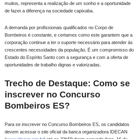
muitos, representa a realização de um sonho e a oportunidade
de fazer a diferença na sociedade capixaba.
A demanda por profissionais qualificados no Corpo de
Bombeiros é constante, e certames como este garantem que a
corporação continue a ter o suporte necessário para atender às
crescentes necessidades da população. É um compromisso do
Estado do Espírito Santo com a segurança e com a oferta de
oportunidades de trabalho dignas e valorizadas.
Trecho de Destaque: Como se
inscrever no Concurso
Bombeiros ES?
Para se inscrever no Concurso Bombeiros ES, os candidatos
devem acessar o site oficial da banca organizadora IDECAN