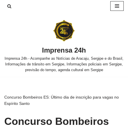
Pular
para
o
conteúdo
Imprensa 24h
Imprensa 24h - Acompanhe as Notícias de Aracaju, Sergipe e do Brasil,
Informações de trânsito em Sergipe, Informações policiais em Sergipe,
previsão do tempo, agenda cultural em Sergipe
Concurso Bombeiros ES: Último dia de inscrição para vagas no
Espírito Santo
Concurso Bombeiros