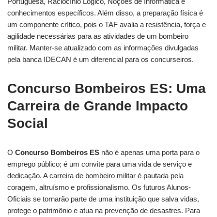
Portuguesa, Raciocínio Lógico, Noções de Informática e
conhecimentos específicos. Além disso, a preparação física é
um componente crítico, pois o TAF avalia a resistência, força e
agilidade necessárias para as atividades de um bombeiro
militar. Manter-se atualizado com as informações divulgadas
pela banca IDECAN é um diferencial para os concurseiros.
Concurso Bombeiros ES: Uma
Carreira de Grande Impacto
Social
O
Concurso Bombeiros ES
não é apenas uma porta para o
emprego público; é um convite para uma vida de serviço e
dedicação. A carreira de bombeiro militar é pautada pela
coragem, altruísmo e profissionalismo. Os futuros Alunos-
Oficiais se tornarão parte de uma instituição que salva vidas,
protege o patrimônio e atua na prevenção de desastres. Para