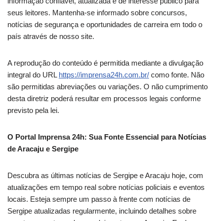
informação confiável, atualizada e de interesse público para
seus leitores. Mantenha-se informado sobre concursos,
notícias de segurança e oportunidades de carreira em todo o
país através de nosso site.
A reprodução do conteúdo é permitida mediante a divulgação
integral do URL
https://imprensa24h.com.br/
como fonte. Não
são permitidas abreviações ou variações. O não cumprimento
desta diretriz poderá resultar em processos legais conforme
previsto pela lei.
O Portal Imprensa 24h: Sua Fonte Essencial para Notícias
de Aracaju e Sergipe
Descubra as últimas notícias de Sergipe e Aracaju hoje, com
atualizações em tempo real sobre notícias policiais e eventos
locais. Esteja sempre um passo à frente com notícias de
Sergipe atualizadas regularmente, incluindo detalhes sobre