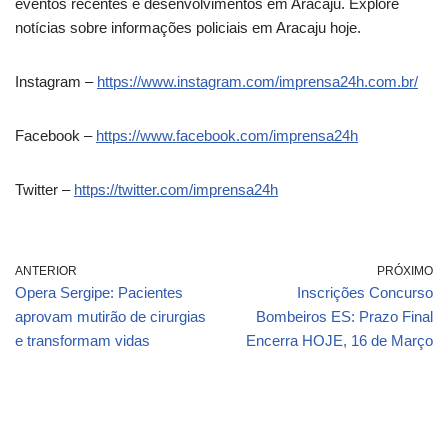
eventos recentes e desenvolvimentos em Aracaju. Explore
notícias sobre informações policiais em Aracaju hoje.
Instagram –
https://www.instagram.com/imprensa24h.com.br/
Facebook –
https://www.facebook.com/imprensa24h
Twitter –
https://twitter.com/imprensa24h
ANTERIOR
PRÓXIMO
Opera Sergipe: Pacientes
Inscrições Concurso
aprovam mutirão de cirurgias
Bombeiros ES: Prazo Final
e transformam vidas
Encerra HOJE, 16 de Março