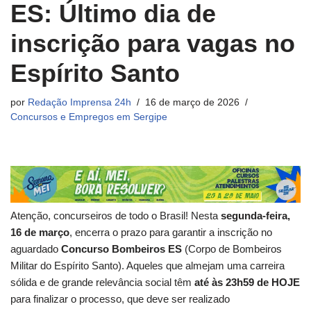
ES: Último dia de
inscrição para vagas no
Espírito Santo
por
Redação Imprensa 24h
16 de março de 2026
Concursos e Empregos em Sergipe
Atenção, concurseiros de todo o Brasil! Nesta
segunda-feira,
16 de março
, encerra o prazo para garantir a inscrição no
aguardado
Concurso Bombeiros ES
(Corpo de Bombeiros
Militar do Espírito Santo). Aqueles que almejam uma carreira
sólida e de grande relevância social têm
até às 23h59 de HOJE
para finalizar o processo, que deve ser realizado