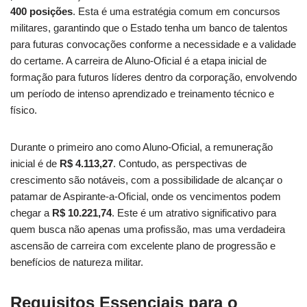
400 posições
. Esta é uma estratégia comum em concursos
militares, garantindo que o Estado tenha um banco de talentos
para futuras convocações conforme a necessidade e a validade
do certame. A carreira de Aluno-Oficial é a etapa inicial de
formação para futuros líderes dentro da corporação, envolvendo
um período de intenso aprendizado e treinamento técnico e
físico.
Durante o primeiro ano como Aluno-Oficial, a remuneração
inicial é de
R$ 4.113,27
. Contudo, as perspectivas de
crescimento são notáveis, com a possibilidade de alcançar o
patamar de Aspirante-a-Oficial, onde os vencimentos podem
chegar a
R$ 10.221,74
. Este é um atrativo significativo para
quem busca não apenas uma profissão, mas uma verdadeira
ascensão de carreira com excelente plano de progressão e
benefícios de natureza militar.
Requisitos Essenciais para o