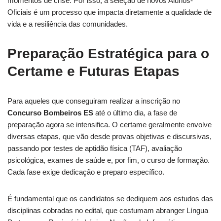
momentos de crise. Por isso, a seleção de novos Alunos-
Oficiais é um processo que impacta diretamente a qualidade de
vida e a resiliência das comunidades.
Preparação Estratégica para o
Certame e Futuras Etapas
Para aqueles que conseguiram realizar a inscrição no
Concurso Bombeiros ES
até o último dia, a fase de
preparação agora se intensifica. O certame geralmente envolve
diversas etapas, que vão desde provas objetivas e discursivas,
passando por testes de aptidão física (TAF), avaliação
psicológica, exames de saúde e, por fim, o curso de formação.
Cada fase exige dedicação e preparo específico.
É fundamental que os candidatos se dediquem aos estudos das
disciplinas cobradas no edital, que costumam abranger Língua