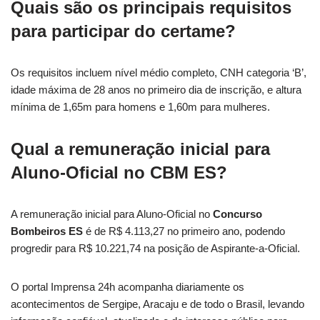
Quais são os principais requisitos
para participar do certame?
Os requisitos incluem nível médio completo, CNH categoria ‘B’,
idade máxima de 28 anos no primeiro dia de inscrição, e altura
mínima de 1,65m para homens e 1,60m para mulheres.
Qual a remuneração inicial para
Aluno-Oficial no CBM ES?
A remuneração inicial para Aluno-Oficial no
Concurso
Bombeiros ES
é de R$ 4.113,27 no primeiro ano, podendo
progredir para R$ 10.221,74 na posição de Aspirante-a-Oficial.
O portal Imprensa 24h acompanha diariamente os
acontecimentos de Sergipe, Aracaju e de todo o Brasil, levando