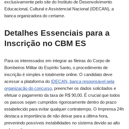
exclusivamente pelo site do Instituto de Desenvolvimento
Educacional, Cultural e Assistencial Nacional (IDECAN), a
banca organizadora do certame.
Detalhes Essenciais para a
Inscrição no CBM ES
Para os interessados em integrar as fileiras do Corpo de
Bombeiros Militar do Espírito Santo, o procedimento de
inscrição é simples e totalmente online. O candidato deve
acessar a plataforma do
IDECAN, banca responsável pela
organização do concurso
, preencher os dados solicitados e
efetuar o pagamento da taxa de R$ 90,00. É crucial que todos
os passos sejam cumpridos rigorosamente dentro do prazo
estabelecido para evitar qualquer contratempo. O Imprensa 24h
destaca a importância de não deixar para a última hora,
prevenindo possíveis instabilidades no sistema devido ao alto