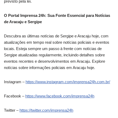
previsto pela lei.
O Portal Imprensa 24h: Sua Fonte Essencial para Notícias
de Aracaju e Sergipe
Descubra as últimas notícias de Sergipe e Aracaju hoje, com
atualizações em tempo real sobre notícias policiais e eventos
locais. Esteja sempre um passo à frente com notícias de
Sergipe atualizadas regularmente, incluindo detalhes sobre
eventos recentes e desenvolvimentos em Aracaju. Explore
notícias sobre informações policiais em Aracaju hoje.
Instagram –
https://www.instagram.com/imprensa24h.com.br/
Facebook –
https://www.facebook.com/imprensa24h
Twitter –
https://twitter.com/imprensa24h