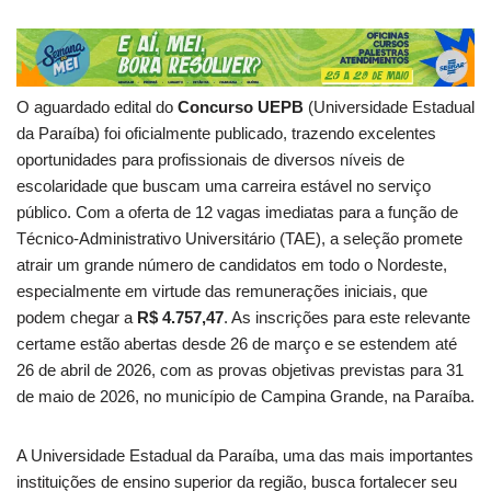
O aguardado edital do
Concurso UEPB
(Universidade Estadual
da Paraíba) foi oficialmente publicado, trazendo excelentes
oportunidades para profissionais de diversos níveis de
escolaridade que buscam uma carreira estável no serviço
público. Com a oferta de 12 vagas imediatas para a função de
Técnico-Administrativo Universitário (TAE), a seleção promete
atrair um grande número de candidatos em todo o Nordeste,
especialmente em virtude das remunerações iniciais, que
podem chegar a
R$ 4.757,47
. As inscrições para este relevante
certame estão abertas desde 26 de março e se estendem até
26 de abril de 2026, com as provas objetivas previstas para 31
de maio de 2026, no município de Campina Grande, na Paraíba.
A Universidade Estadual da Paraíba, uma das mais importantes
instituições de ensino superior da região, busca fortalecer seu