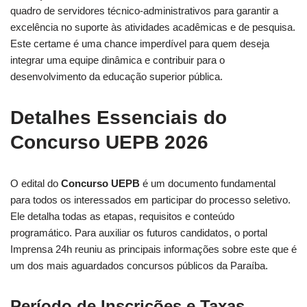
quadro de servidores técnico-administrativos para garantir a
excelência no suporte às atividades acadêmicas e de pesquisa.
Este certame é uma chance imperdível para quem deseja
integrar uma equipe dinâmica e contribuir para o
desenvolvimento da educação superior pública.
Detalhes Essenciais do
Concurso UEPB 2026
O edital do
Concurso UEPB
é um documento fundamental
para todos os interessados em participar do processo seletivo.
Ele detalha todas as etapas, requisitos e conteúdo
programático. Para auxiliar os futuros candidatos, o portal
Imprensa 24h reuniu as principais informações sobre este que é
um dos mais aguardados concursos públicos da Paraíba.
Período de Inscrições e Taxas