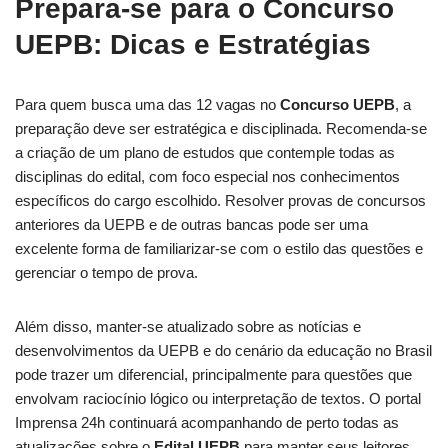
Prepara-se para o Concurso
UEPB: Dicas e Estratégias
Para quem busca uma das 12 vagas no
Concurso UEPB
, a
preparação deve ser estratégica e disciplinada. Recomenda-se
a criação de um plano de estudos que contemple todas as
disciplinas do edital, com foco especial nos conhecimentos
específicos do cargo escolhido. Resolver provas de concursos
anteriores da UEPB e de outras bancas pode ser uma
excelente forma de familiarizar-se com o estilo das questões e
gerenciar o tempo de prova.
Além disso, manter-se atualizado sobre as notícias e
desenvolvimentos da UEPB e do cenário da educação no Brasil
pode trazer um diferencial, principalmente para questões que
envolvam raciocínio lógico ou interpretação de textos. O portal
Imprensa 24h continuará acompanhando de perto todas as
atualizações sobre o
Edital UEPB
para manter seus leitores