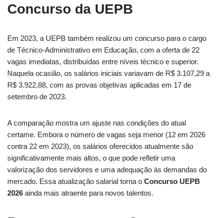
Concurso da UEPB
Em 2023, a UEPB também realizou um concurso para o cargo
de Técnico-Administrativo em Educação, com a oferta de 22
vagas imediatas, distribuídas entre níveis técnico e superior.
Naquela ocasião, os salários iniciais variavam de R$ 3.107,29 a
R$ 3.922,88, com as provas objetivas aplicadas em 17 de
setembro de 2023.
A comparação mostra um ajuste nas condições do atual
certame. Embora o número de vagas seja menor (12 em 2026
contra 22 em 2023), os salários oferecidos atualmente são
significativamente mais altos, o que pode refletir uma
valorização dos servidores e uma adequação às demandas do
mercado. Essa atualização salarial torna o
Concurso UEPB
2026
ainda mais atraente para novos talentos.