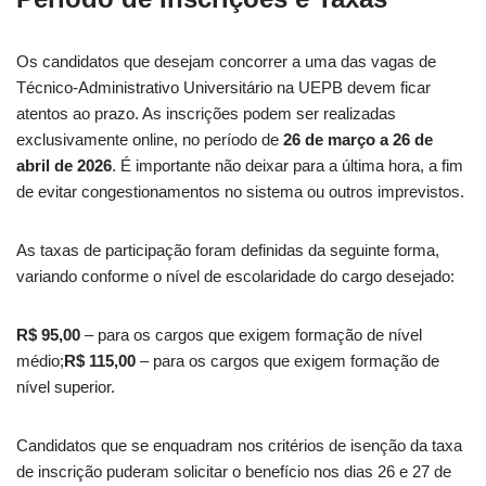
Os candidatos que desejam concorrer a uma das vagas de
Técnico-Administrativo Universitário na UEPB devem ficar
atentos ao prazo. As inscrições podem ser realizadas
exclusivamente online, no período de
26 de março a 26 de
abril de 2026
. É importante não deixar para a última hora, a fim
de evitar congestionamentos no sistema ou outros imprevistos.
As taxas de participação foram definidas da seguinte forma,
variando conforme o nível de escolaridade do cargo desejado:
R$ 95,00
– para os cargos que exigem formação de nível
médio;
R$ 115,00
– para os cargos que exigem formação de
nível superior.
Candidatos que se enquadram nos critérios de isenção da taxa
de inscrição puderam solicitar o benefício nos dias 26 e 27 de