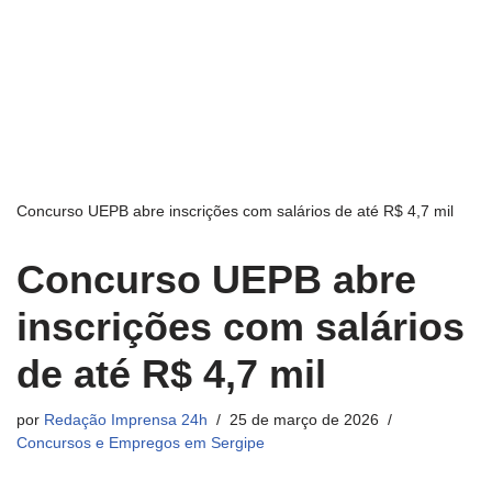
Concurso UEPB abre inscrições com salários de até R$ 4,7 mil
Concurso UEPB abre
inscrições com salários
de até R$ 4,7 mil
por
Redação Imprensa 24h
25 de março de 2026
Concursos e Empregos em Sergipe