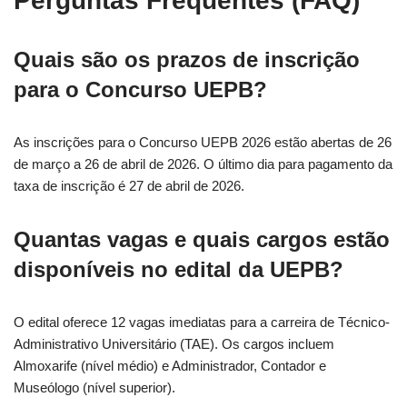
Perguntas Frequentes (FAQ)
Quais são os prazos de inscrição
para o Concurso UEPB?
As inscrições para o Concurso UEPB 2026 estão abertas de 26
de março a 26 de abril de 2026. O último dia para pagamento da
taxa de inscrição é 27 de abril de 2026.
Quantas vagas e quais cargos estão
disponíveis no edital da UEPB?
O edital oferece 12 vagas imediatas para a carreira de Técnico-
Administrativo Universitário (TAE). Os cargos incluem
Almoxarife (nível médio) e Administrador, Contador e
Museólogo (nível superior).