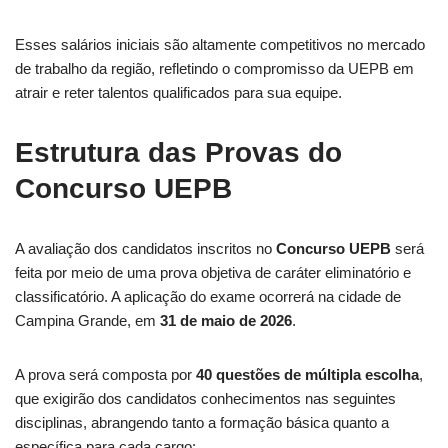
Esses salários iniciais são altamente competitivos no mercado
de trabalho da região, refletindo o compromisso da UEPB em
atrair e reter talentos qualificados para sua equipe.
Estrutura das Provas do
Concurso UEPB
A avaliação dos candidatos inscritos no
Concurso UEPB
será
feita por meio de uma prova objetiva de caráter eliminatório e
classificatório. A aplicação do exame ocorrerá na cidade de
Campina Grande, em
31 de maio de 2026
.
A prova será composta por
40 questões de múltipla escolha
,
que exigirão dos candidatos conhecimentos nas seguintes
disciplinas, abrangendo tanto a formação básica quanto a
específica para cada cargo: