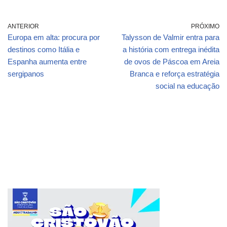
ANTERIOR
PRÓXIMO
Europa em alta: procura por
Talysson de Valmir entra para
destinos como Itália e
a história com entrega inédita
Espanha aumenta entre
de ovos de Páscoa em Areia
sergipanos
Branca e reforça estratégia
social na educação