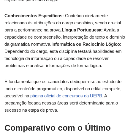
Conhecimentos Específicos:
Conteúdo diretamente
relacionado às atribuições do cargo escolhido, sendo crucial
para a performance na prova.
Língua Portuguesa:
Avalia a
capacidade de compreensão, interpretação de texto e domínio
da gramática normativa.
Informática ou Raciocínio Lógico:
Dependendo do cargo, esta disciplina testará habilidades em
tecnologia da informação ou a capacidade de resolver
problemas e analisar informações de forma lógica.
É fundamental que os candidatos dediquem-se ao estudo de
todo o conteúdo programático, disponível no edital completo,
acessível na
página oficial de concursos da UEPB
. A
preparação focada nessas áreas será determinante para o
sucesso na etapa de prova.
Comparativo com o Último