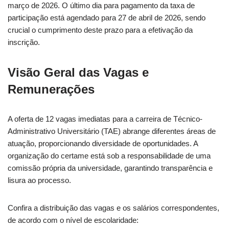
março de 2026. O último dia para pagamento da taxa de
participação está agendado para 27 de abril de 2026, sendo
crucial o cumprimento deste prazo para a efetivação da
inscrição.
Visão Geral das Vagas e
Remunerações
A oferta de 12 vagas imediatas para a carreira de Técnico-
Administrativo Universitário (TAE) abrange diferentes áreas de
atuação, proporcionando diversidade de oportunidades. A
organização do certame está sob a responsabilidade de uma
comissão própria da universidade, garantindo transparência e
lisura ao processo.
Confira a distribuição das vagas e os salários correspondentes,
de acordo com o nível de escolaridade: