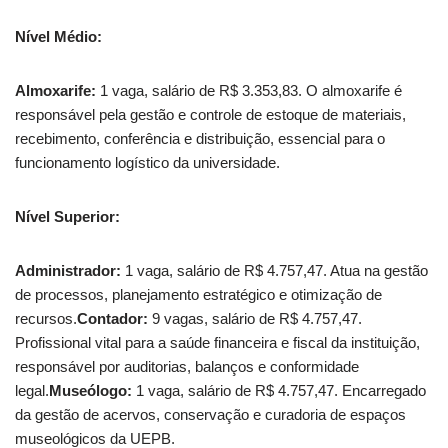
Nível Médio:
Almoxarife:
1 vaga, salário de R$ 3.353,83. O almoxarife é
responsável pela gestão e controle de estoque de materiais,
recebimento, conferência e distribuição, essencial para o
funcionamento logístico da universidade.
Nível Superior:
Administrador:
1 vaga, salário de R$ 4.757,47. Atua na gestão
de processos, planejamento estratégico e otimização de
recursos.
Contador:
9 vagas, salário de R$ 4.757,47.
Profissional vital para a saúde financeira e fiscal da instituição,
responsável por auditorias, balanços e conformidade
legal.
Museólogo:
1 vaga, salário de R$ 4.757,47. Encarregado
da gestão de acervos, conservação e curadoria de espaços
museológicos da UEPB.