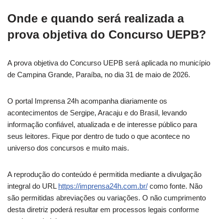
Onde e quando será realizada a
prova objetiva do Concurso UEPB?
A prova objetiva do Concurso UEPB será aplicada no município
de Campina Grande, Paraíba, no dia 31 de maio de 2026.
O portal Imprensa 24h acompanha diariamente os
acontecimentos de Sergipe, Aracaju e do Brasil, levando
informação confiável, atualizada e de interesse público para
seus leitores. Fique por dentro de tudo o que acontece no
universo dos concursos e muito mais.
A reprodução do conteúdo é permitida mediante a divulgação
integral do URL
https://imprensa24h.com.br/
como fonte. Não
são permitidas abreviações ou variações. O não cumprimento
desta diretriz poderá resultar em processos legais conforme