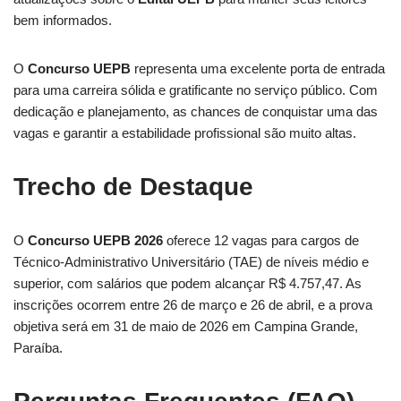
bem informados.
O
Concurso UEPB
representa uma excelente porta de entrada
para uma carreira sólida e gratificante no serviço público. Com
dedicação e planejamento, as chances de conquistar uma das
vagas e garantir a estabilidade profissional são muito altas.
Trecho de Destaque
O
Concurso UEPB 2026
oferece 12 vagas para cargos de
Técnico-Administrativo Universitário (TAE) de níveis médio e
superior, com salários que podem alcançar R$ 4.757,47. As
inscrições ocorrem entre 26 de março e 26 de abril, e a prova
objetiva será em 31 de maio de 2026 em Campina Grande,
Paraíba.