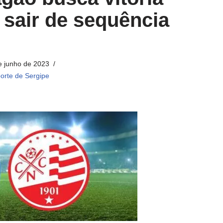
a sair de sequência
e junho de 2023
orte de Sergipe