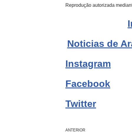
Reprodução autorizada mediant
Noticias de Ar
Instagram
Facebook
Twitter
ANTERIOR