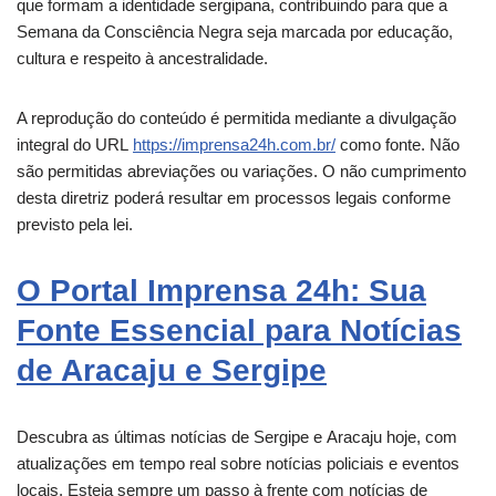
que formam a identidade sergipana, contribuindo para que a
Semana da Consciência Negra seja marcada por educação,
cultura e respeito à ancestralidade.
A reprodução do conteúdo é permitida mediante a divulgação
integral do URL
https://imprensa24h.com.br/
como fonte. Não
são permitidas abreviações ou variações. O não cumprimento
desta diretriz poderá resultar em processos legais conforme
previsto pela lei.
O Portal Imprensa 24h: Sua
Fonte Essencial para Notícias
de Aracaju e Sergipe
Descubra as últimas notícias de Sergipe e
Aracaju
hoje, com
atualizações em tempo real sobre notícias policiais e eventos
locais. Esteja sempre um passo à frente com notícias de