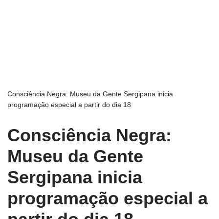
Consciência Negra: Museu da Gente Sergipana inicia
programação especial a partir do dia 18
Consciência Negra:
Museu da Gente
Sergipana inicia
programação especial a