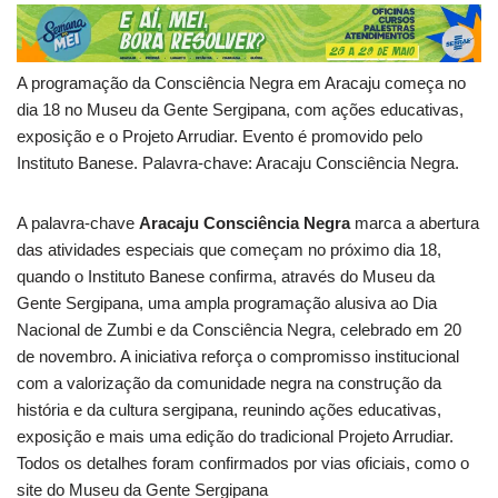
A programação da Consciência Negra em Aracaju começa no
dia 18 no Museu da Gente Sergipana, com ações educativas,
exposição e o Projeto Arrudiar. Evento é promovido pelo
Instituto Banese. Palavra-chave: Aracaju Consciência Negra.
A palavra-chave
Aracaju Consciência Negra
marca a abertura
das atividades especiais que começam no próximo dia 18,
quando o Instituto Banese confirma, através do Museu da
Gente Sergipana, uma ampla programação alusiva ao Dia
Nacional de Zumbi e da Consciência Negra, celebrado em 20
de novembro. A iniciativa reforça o compromisso institucional
com a valorização da comunidade negra na construção da
história e da cultura sergipana, reunindo ações educativas,
exposição e mais uma edição do tradicional Projeto Arrudiar.
Todos os detalhes foram confirmados por vias oficiais, como o
site do Museu da Gente Sergipana