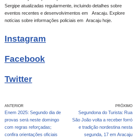
Sergipe atualizadas regularmente, incluindo detalhes sobre
eventos recentes e desenvolvimentos em
Aracaju
. Explore
notícias sobre informações policiais em
Aracaju
hoje.
Instagram
Facebook
Twitter
ANTERIOR
PRÓXIMO
Enem 2025: Segundo dia de
Segundona do Turista: Rua
provas será neste domingo
São João volta a receber forró
com regras reforçadas;
e tradição nordestina nesta
confira orientações oficiais
segunda, 17 em Aracaju